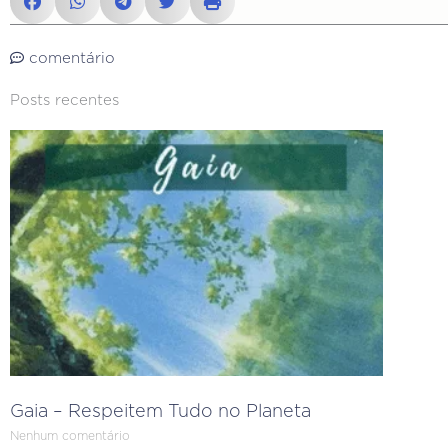
comentário
Posts recentes
Gaia – Respeitem Tudo no Planeta
Nenhum comentário