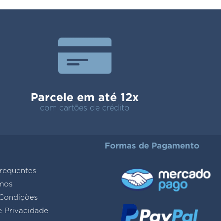
Parcele em até 12x
com cartões de crédito
Formas de Pagamento
requentes
mos
Condições
e Privacidade