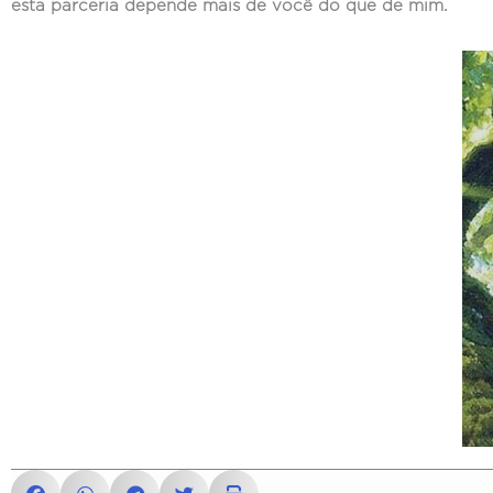
esta parceria depende mais de você do que de mim.