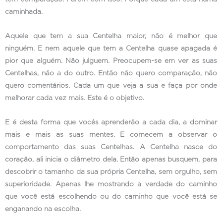
caminhada.
Aquele que tem a sua Centelha maior, não é melhor que
ninguém. E nem aquele que tem a Centelha quase apagada é
pior que alguém. Não julguem. Preocupem-se em ver as suas
Centelhas, não a do outro. Então não quero comparação, não
quero comentários. Cada um que veja a sua e faça por onde
melhorar cada vez mais. Este é o objetivo.
E é desta forma que vocês aprenderão a cada dia, a dominar
mais e mais as suas mentes. E comecem a observar o
comportamento das suas Centelhas. A Centelha nasce do
coração, ali inicia o diâmetro dela. Então apenas busquem, para
descobrir o tamanho da sua própria Centelha, sem orgulho, sem
superioridade. Apenas lhe mostrando a verdade do caminho
que você está escolhendo ou do caminho que você está se
enganando na escolha.