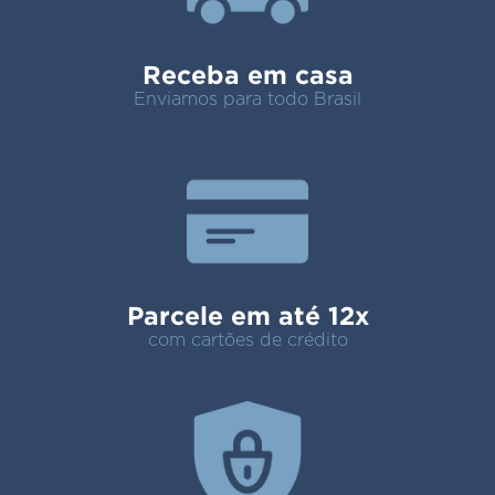
Receba em casa
Enviamos para todo Brasil
Parcele em até 12x
com cartões de crédito