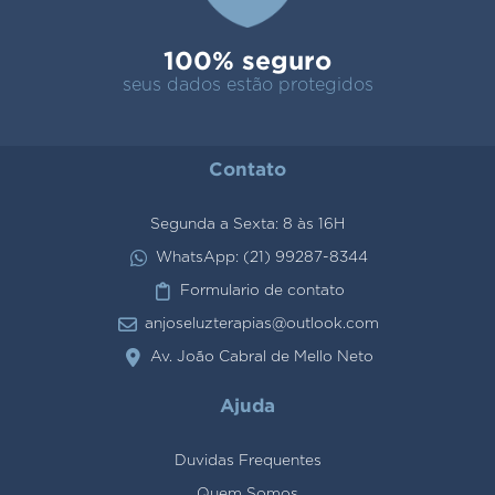
100% seguro
seus dados estão protegidos
Contato
Segunda a Sexta: 8 às 16H
WhatsApp: (21) 99287-8344
Formulario de contato
anjoseluzterapias@outlook.com
Av. João Cabral de Mello Neto
Ajuda
Duvidas Frequentes
Quem Somos