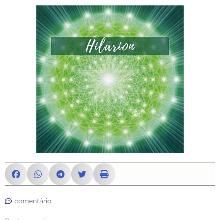
comentário