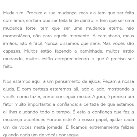
Mude sim. Procure a sua mudança, mas ela tem que ser feita
com amor, ela tem que ser feita lá de dentro. E tem que ser uma
mudança forte, tem que ser uma mudança eterna, não
momentânea, não para aquele momento. A caminhada, meus
irmãos, não é fácil. Nunca dissemos que seria. Mas vocês são
capazes. Muitos estão fazendo a caminhada, muitos estão
mudando, muitos estão compreendendo o que é preciso ser
feito.
Nós estamos aqui, a um pensamento de ajuda. Peçam a nossa
ajuda. E com certeza estaremos ali, lado a lado, mostrando a
vocês como fazer, como conseguir mudar. Agora, é preciso um
fator muito importante: a confiança; a certeza de que estamos
ali lhes ajudando todo o tempo. É esta a confiança que faz a
mudança acontecer. Porque este é o nosso papel, ajudar cada
um de vocês nesta jornada. E ficamos extremamente felizes
quando cada um de vocês consegue.