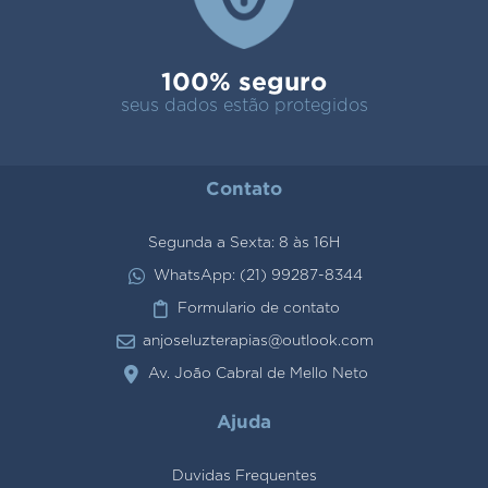
100% seguro
seus dados estão protegidos
Contato
Segunda a Sexta: 8 às 16H
WhatsApp: (21) 99287-8344
Formulario de contato
anjoseluzterapias@outlook.com
Av. João Cabral de Mello Neto
Ajuda
Duvidas Frequentes