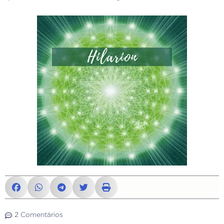
2 Comentários