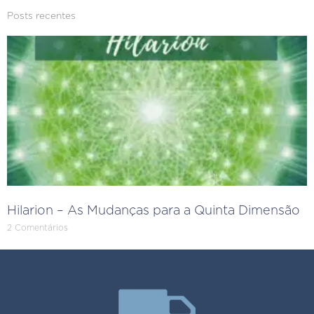
Posts recentes
Hilarion – As Mudanças para a Quinta Dimensão
2 Comentários