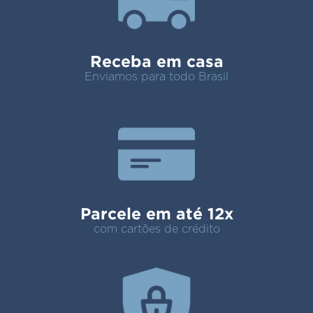
Receba em casa
Enviamos para todo Brasil
Parcele em até 12x
com cartões de crédito