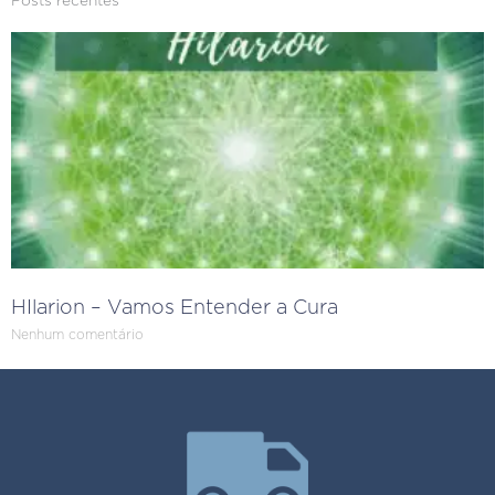
Posts recentes
HIlarion – Vamos Entender a Cura
Nenhum comentário