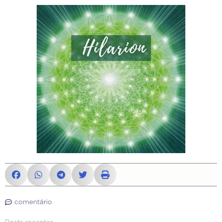
comentário