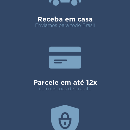
Receba em casa
Enviamos para todo Brasil
Parcele em até 12x
com cartões de crédito