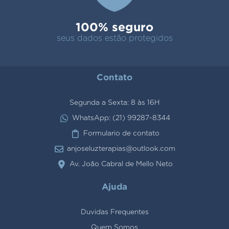
100% seguro
seus dados estão protegidos
Contato
Segunda a Sexta: 8 às 16H
WhatsApp: (21) 99287-8344
Formulario de contato
anjoseluzterapias@outlook.com
Av. João Cabral de Mello Neto
Ajuda
Duvidas Frequentes
Quem Somos