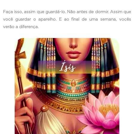
Faça isso, assim que guardá-lo. Não antes de dormir. Assim que
você guardar o aparelho. E ao final de uma semana, vocês
verão a diferença.