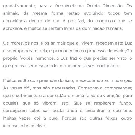
gradativamente, para a frequência da Quinta Dimensão. Os
animais, da mesma forma, estão evoluindo; todos têm
consciência dentro do que é possível, do momento que se
aproxima, e muitos se sentem livres da dominação humana.
Os mares, os rios, e os animais que ali vivem, recebem esta Luz
e se empoderam dela; e permanecem no processo de evolução
própria. Vocês, humanos, a Luz traz o que precisa ser visto; o
que precisa ser descartado; o que precisa ser modificado.
Muitos estão compreendendo isso, e executando as mudanças.
Às vezes dói, mas são necessárias. Começam a compreender,
que o sofrimento e a dor estão em uma faixa de vibração, para
aqueles que só vibram isso. Que se respirarem fundo,
conseguem subir, sair desta onda e encontrar o equilíbrio.
Muitas vezes até a cura. Porque são outras faixas, outro
inconsciente coletivo.