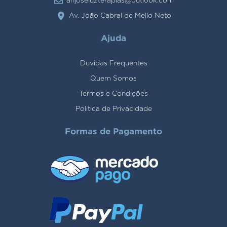
anjoseluzterapias@outlook.com
Av. João Cabral de Mello Neto
Ajuda
Duvidas Frequentes
Quem Somos
Termos e Condições
Politica de Privacidade
Formas de Pagamento