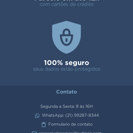
com cartões de crédito
100% seguro
seus dados estão protegidos
Contato
Segunda a Sexta: 8 às 16H
WhatsApp: (21) 99287-8344
Formulario de contato