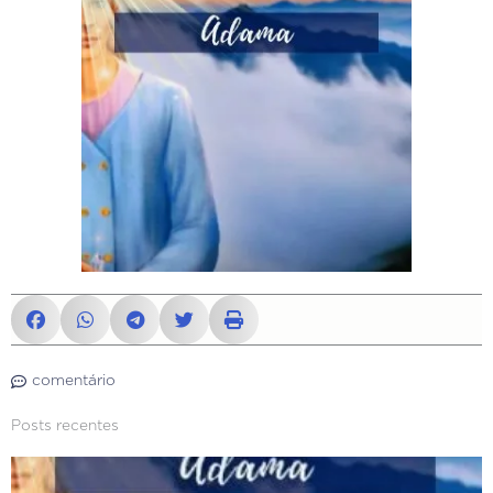
comentário
Posts recentes