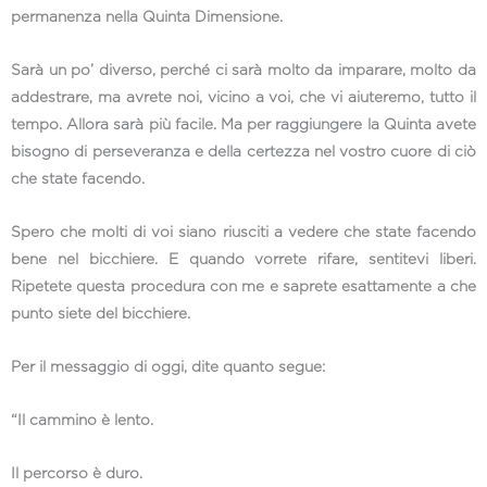
permanenza nella Quinta Dimensione.
Sarà un po’ diverso, perché ci sarà molto da imparare, molto da
addestrare, ma avrete noi, vicino a voi, che vi aiuteremo, tutto il
tempo. Allora sarà più facile. Ma per raggiungere la Quinta avete
bisogno di perseveranza e della certezza nel vostro cuore di ciò
che state facendo.
Spero che molti di voi siano riusciti a vedere che state facendo
bene nel bicchiere. E quando vorrete rifare, sentitevi liberi.
Ripetete questa procedura con me e saprete esattamente a che
punto siete del bicchiere.
Per il messaggio di oggi, dite quanto segue:
“Il cammino è lento.
Il percorso è duro.