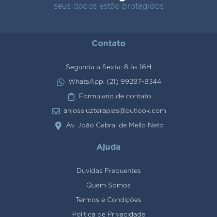
seus dados estão protegidos
Contato
Segunda a Sexta: 8 às 16H
WhatsApp: (21) 99287-8344
Formulario de contato
anjoseluzterapias@outlook.com
Av. João Cabral de Mello Neto
Ajuda
Duvidas Frequentes
Quem Somos
Termos e Condições
Politica de Privacidade