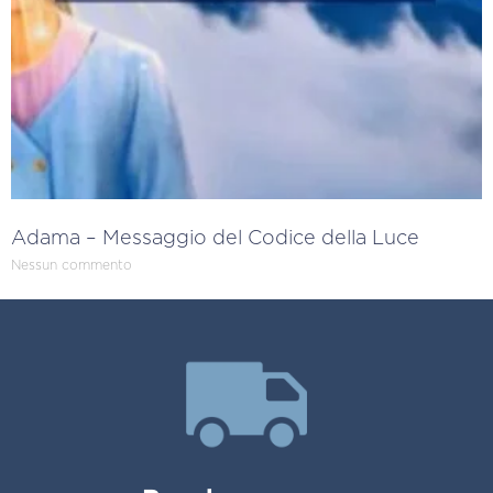
Adama – Messaggio del Codice della Luce
Nessun commento