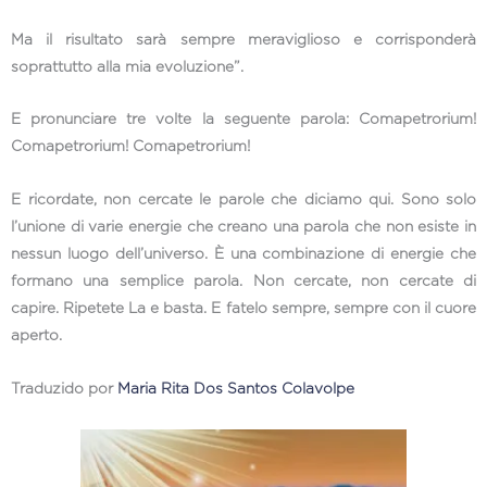
Ma il risultato sarà sempre meraviglioso e corrisponderà
soprattutto alla mia evoluzione”.
E pronunciare tre volte la seguente parola: Comapetrorium!
Comapetrorium! Comapetrorium!
E ricordate, non cercate le parole che diciamo qui. Sono solo
l’unione di varie energie che creano una parola che non esiste in
nessun luogo dell’universo. È una combinazione di energie che
formano una semplice parola. Non cercate, non cercate di
capire. Ripetete La e basta. E fatelo sempre, sempre con il cuore
aperto.
Traduzido por
Maria Rita Dos Santos Colavolpe