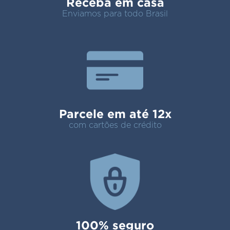
Receba em casa
Enviamos para todo Brasil
Parcele em até 12x
com cartões de crédito
100% seguro