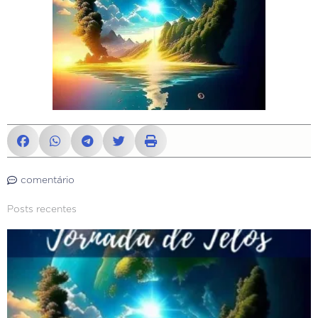
comentário
Posts recentes