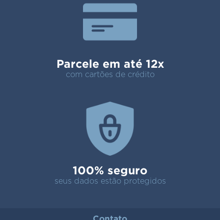
Parcele em até 12x
com cartões de crédito
100% seguro
seus dados estão protegidos
Contato