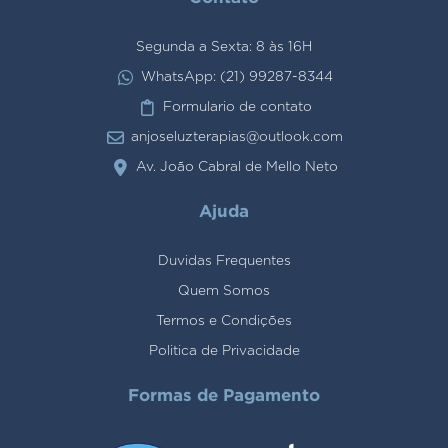
Segunda a Sexta: 8 às 16H
WhatsApp: (21) 99287-8344
Formulario de contato
anjoseluzterapias@outlook.com
Av. João Cabral de Mello Neto
Ajuda
Duvidas Frequentes
Quem Somos
Termos e Condições
Politica de Privacidade
Formas de Pagamento