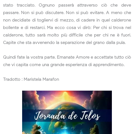
stato tracciato. Ognuno passerà attraverso ciò che deve
passare. Non si può discutere. Non si può evitare. A meno che
non decidiate di togliervi di mezzo, di cadere in quel calderone
bollente e di restarci. Ma ecco cosa vi dirò: Per chi si trova nel
calderone, tutto sarà molto più difficile che per chi ne è fuori.
Capite che sta avvenendo la separazione del grano dalla pula.
Quindi fate la vostra parte. Emanate Amore e accettate tutto ciò
che vi capita come una grande esperienza di apprendimento.
Tradotto : Maristela Marafon