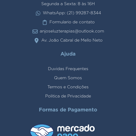
Segunda a Sexta: 8 às 16H
WhatsApp: (21) 99287-8344
Formulario de contato
anjoseluzterapias@outlook.com
Av. João Cabral de Mello Neto
Ajuda
Duvidas Frequentes
Quem Somos
Termos e Condições
Politica de Privacidade
Formas de Pagamento