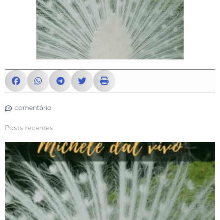
comentário
Posts recentes