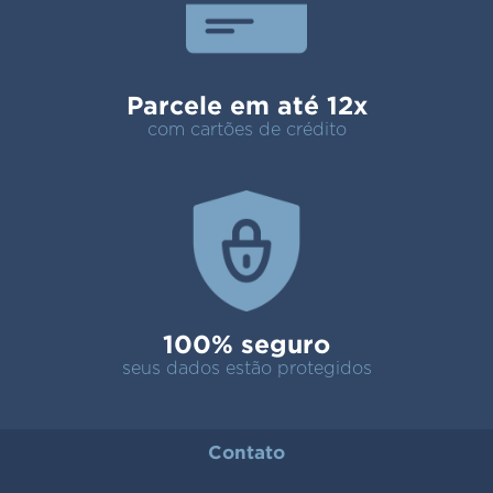
Parcele em até 12x
com cartões de crédito
100% seguro
seus dados estão protegidos
Contato