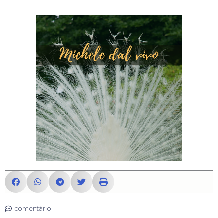
comentário