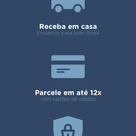
Receba em casa
Enviamos para todo Brasil
Parcele em até 12x
com cartões de crédito