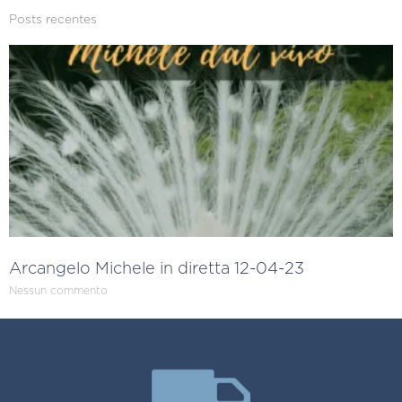
Posts recentes
Arcangelo Michele in diretta 12-04-23
Nessun commento