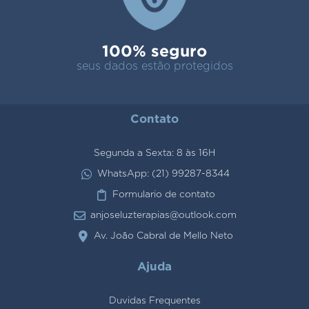
100% seguro
seus dados estão protegidos
Contato
Segunda a Sexta: 8 às 16H
WhatsApp: (21) 99287-8344
Formulario de contato
anjoseluzterapias@outlook.com
Av. João Cabral de Mello Neto
Ajuda
Duvidas Frequentes