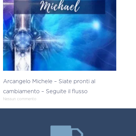
Arcangelo Michele – Siate pronti al
cambiamento – Seguite il flusso
Nessun commento