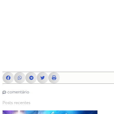
comentário
Posts recentes