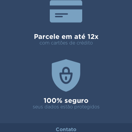
Parcele em até 12x
com cartões de crédito
100% seguro
seus dados estão protegidos
Contato