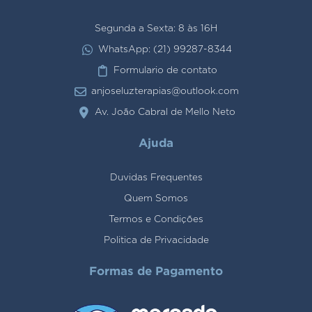
Segunda a Sexta: 8 às 16H
WhatsApp: (21) 99287-8344
Formulario de contato
anjoseluzterapias@outlook.com
Av. João Cabral de Mello Neto
Ajuda
Duvidas Frequentes
Quem Somos
Termos e Condições
Politica de Privacidade
Formas de Pagamento