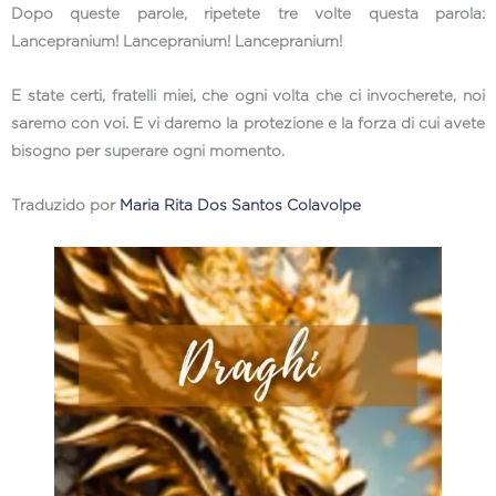
Dopo queste parole, ripetete tre volte questa parola:
Lancepranium! Lancepranium! Lancepranium!
E state certi, fratelli miei, che ogni volta che ci invocherete, noi
saremo con voi. E vi daremo la protezione e la forza di cui avete
bisogno per superare ogni momento.
Traduzido por
Maria Rita Dos Santos Colavolpe