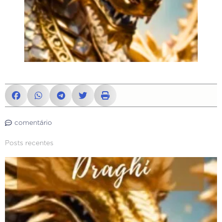
comentário
Posts recentes