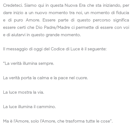
Credeteci. Siamo qui in questa Nuova Era che sta iniziando, per
dare inizio a un nuovo momento tra noi, un momento di fiducia
e di puro Amore. Essere parte di questo percorso significa
essere certi che Dio Padre/Madre ci permette di essere con voi
e di aiutarvi in questo grande momento.
Il messaggio di oggi del Codice di Luce è il seguente:
“La verità illumina sempre.
La verità porta la calma e la pace nel cuore.
La luce mostra la via.
La luce illumina il cammino.
Ma è l’Amore, solo l’Amore, che trasforma tutte le cose”.