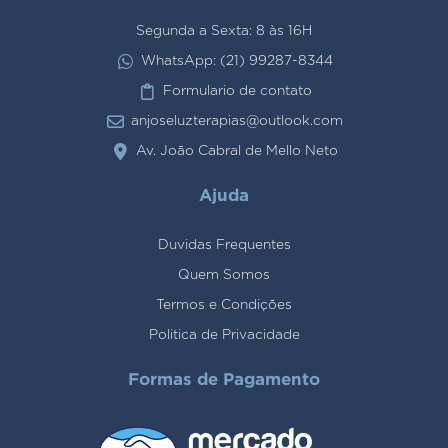
Segunda a Sexta: 8 às 16H
WhatsApp: (21) 99287-8344
Formulario de contato
anjoseluzterapias@outlook.com
Av. João Cabral de Mello Neto
Ajuda
Duvidas Frequentes
Quem Somos
Termos e Condições
Politica de Privacidade
Formas de Pagamento