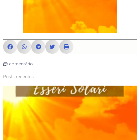
comentário
Posts recentes