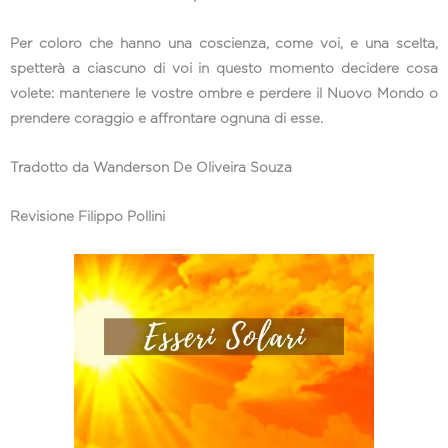
Per coloro che hanno una coscienza, come voi, e una scelta,
spetterà a ciascuno di voi in questo momento decidere cosa
volete: mantenere le vostre ombre e perdere il Nuovo Mondo o
prendere coraggio e affrontare ognuna di esse.
Tradotto da Wanderson De Oliveira Souza
Revisione Filippo Pollini