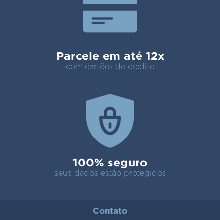
Parcele em até 12x
com cartões de crédito
100% seguro
seus dados estão protegidos
Contato