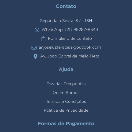
Contato
Segunda a Sexta: 8 às 16H
WhatsApp: (21) 99287-8344
Formulario de contato
anjoseluzterapias@outlook.com
Av. João Cabral de Mello Neto
Ajuda
Duvidas Frequentes
Quem Somos
Termos e Condições
Politica de Privacidade
Formas de Pagamento