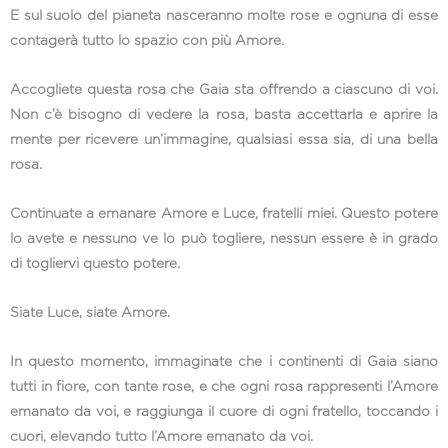
E sul suolo del pianeta nasceranno molte rose e ognuna di esse
contagerà tutto lo spazio con più Amore.
Accogliete questa rosa che Gaia sta offrendo a ciascuno di voi.
Non c’è bisogno di vedere la rosa, basta accettarla e aprire la
mente per ricevere un’immagine, qualsiasi essa sia, di una bella
rosa.
Continuate a emanare Amore e Luce, fratelli miei. Questo potere
lo avete e nessuno ve lo può togliere, nessun essere è in grado
di togliervi questo potere.
Siate Luce, siate Amore.
In questo momento, immaginate che i continenti di Gaia siano
tutti in fiore, con tante rose, e che ogni rosa rappresenti l’Amore
emanato da voi, e raggiunga il cuore di ogni fratello, toccando i
cuori, elevando tutto l’Amore emanato da voi.