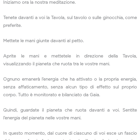
Iniziamo ora la nostra meditazione.
Tenete davanti a voi la Tavola, sul tavolo o sulle ginocchia, come
preferite.
Mettete le mani giunte davanti al petto.
Aprite le mani e mettetele in direzione della Tavola,
visualizzando il pianeta che ruota tra le vostre mani.
Ognuno emanerà l’energia che ha attivato o la propria energia,
senza affaticamento, senza alcun tipo di effetto sul proprio
corpo. Tutto è monitorato e bilanciato da Gaia.
Quindi, guardate il pianeta che ruota davanti a voi. Sentite
l’energia del pianeta nelle vostre mani.
In questo momento, dal cuore di ciascuno di voi esce un fascio