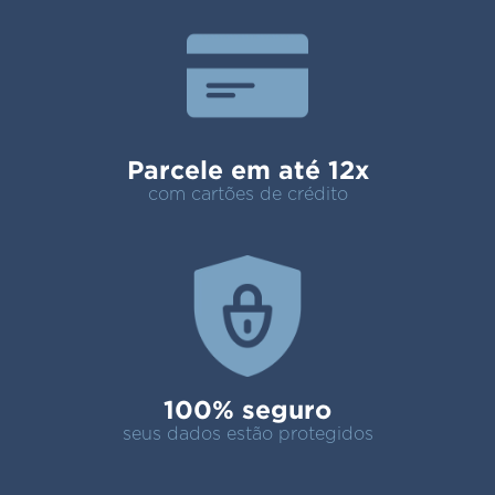
Parcele em até 12x
com cartões de crédito
100% seguro
seus dados estão protegidos