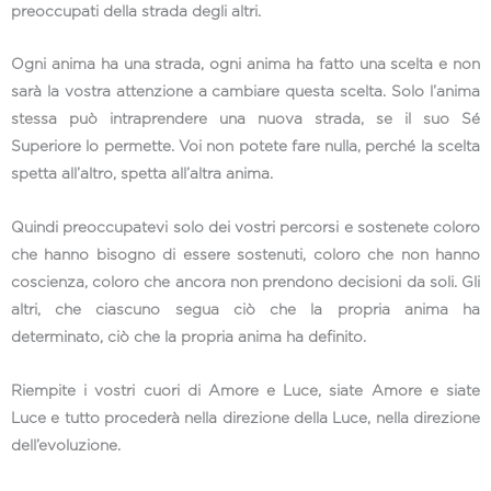
preoccupati della strada degli altri.
Ogni anima ha una strada, ogni anima ha fatto una scelta e non
sarà la vostra attenzione a cambiare questa scelta. Solo l’anima
stessa può intraprendere una nuova strada, se il suo Sé
Superiore lo permette. Voi non potete fare nulla, perché la scelta
spetta all’altro, spetta all’altra anima.
Quindi preoccupatevi solo dei vostri percorsi e sostenete coloro
che hanno bisogno di essere sostenuti, coloro che non hanno
coscienza, coloro che ancora non prendono decisioni da soli. Gli
altri, che ciascuno segua ciò che la propria anima ha
determinato, ciò che la propria anima ha definito.
Riempite i vostri cuori di Amore e Luce, siate Amore e siate
Luce e tutto procederà nella direzione della Luce, nella direzione
dell’evoluzione.