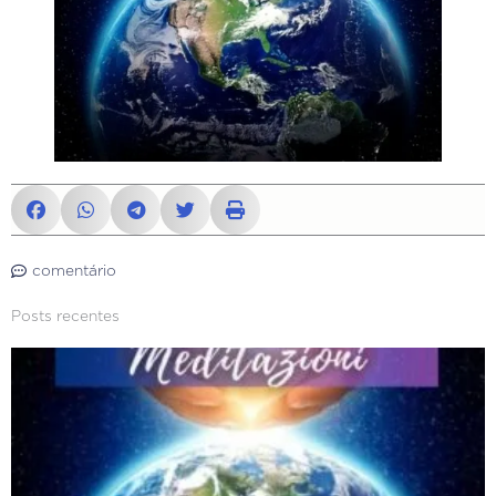
comentário
Posts recentes