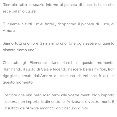
Riempio tutto lo spazio intorno al pianeta di Luce, la Luce che
esce dal mio cuore.
E insieme a tutti i miei fratelli, ricopriamo il pianeta di Luce, di
Amore.
Siamo tutti uno. Io e Gaia siamo uno. Io e ogni essere di questo
pianeta siamo uno”.
Che tutti gli Elementali siano riuniti, in questo momento,
illuminando il suolo di Gaia e facendo nascere bellissimi fiori, fiori
rigogliosi, creati dall’Amore di ciascuno di voi che è qui, in
questo momento.
Lasciate che una bella rosa arrivi alle vostre menti. Non importa
il colore, non importa la dimensione. Arriverà alle vostre menti. È
il risultato dell’Amore emanato da ciascuno di voi.