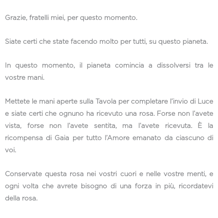
Grazie, fratelli miei, per questo momento.
Siate certi che state facendo molto per tutti, su questo pianeta.
In questo momento, il pianeta comincia a dissolversi tra le
vostre mani.
Mettete le mani aperte sulla Tavola per completare l’invio di Luce
e siate certi che ognuno ha ricevuto una rosa. Forse non l’avete
vista, forse non l’avete sentita, ma l’avete ricevuta. È la
ricompensa di Gaia per tutto l’Amore emanato da ciascuno di
voi.
Conservate questa rosa nei vostri cuori e nelle vostre menti, e
ogni volta che avrete bisogno di una forza in più, ricordatevi
della rosa.