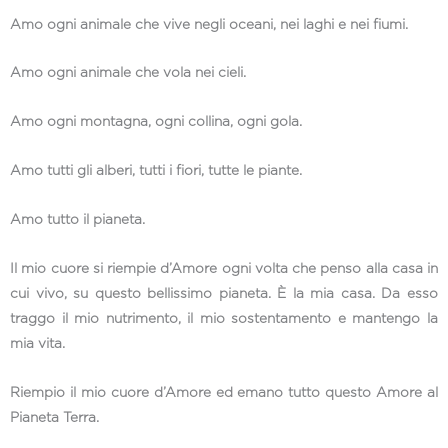
Amo ogni animale che vive negli oceani, nei laghi e nei fiumi.
Amo ogni animale che vola nei cieli.
Amo ogni montagna, ogni collina, ogni gola.
Amo tutti gli alberi, tutti i fiori, tutte le piante.
Amo tutto il pianeta.
Il mio cuore si riempie d’Amore ogni volta che penso alla casa in
cui vivo, su questo bellissimo pianeta. È la mia casa. Da esso
traggo il mio nutrimento, il mio sostentamento e mantengo la
mia vita.
Riempio il mio cuore d’Amore ed emano tutto questo Amore al
Pianeta Terra.