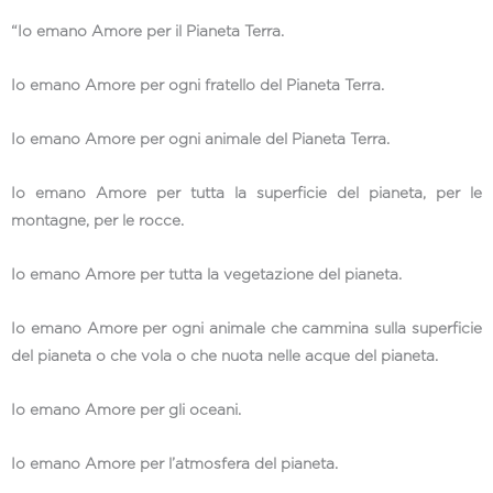
“Io emano Amore per il Pianeta Terra.
Io emano Amore per ogni fratello del Pianeta Terra.
Io emano Amore per ogni animale del Pianeta Terra.
Io emano Amore per tutta la superficie del pianeta, per le
montagne, per le rocce.
Io emano Amore per tutta la vegetazione del pianeta.
Io emano Amore per ogni animale che cammina sulla superficie
del pianeta o che vola o che nuota nelle acque del pianeta.
Io emano Amore per gli oceani.
Io emano Amore per l’atmosfera del pianeta.