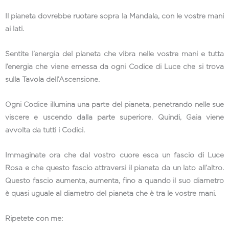
Il pianeta dovrebbe ruotare sopra la Mandala, con le vostre mani
ai lati.
Sentite l’energia del pianeta che vibra nelle vostre mani e tutta
l’energia che viene emessa da ogni Codice di Luce che si trova
sulla Tavola dell’Ascensione.
Ogni Codice illumina una parte del pianeta, penetrando nelle sue
viscere e uscendo dalla parte superiore. Quindi, Gaia viene
avvolta da tutti i Codici.
Immaginate ora che dal vostro cuore esca un fascio di Luce
Rosa e che questo fascio attraversi il pianeta da un lato all’altro.
Questo fascio aumenta, aumenta, fino a quando il suo diametro
è quasi uguale al diametro del pianeta che è tra le vostre mani.
Ripetete con me: