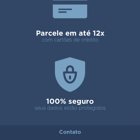
Parcele em até 12x
com cartões de crédito
100% seguro
seus dados estão protegidos
Contato