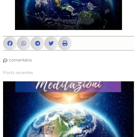
comentário
Posts recentes