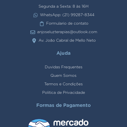
Segunda a Sexta: 8 às 16H
WhatsApp: (21) 99287-8344
Formulario de contato
anjoseluzterapias@outlook.com
Av. João Cabral de Mello Neto
Ajuda
Duvidas Frequentes
Quem Somos
Termos e Condições
Politica de Privacidade
Formas de Pagamento