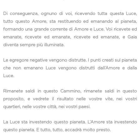
Di conseguenza, ognuno di voi, ricevendo tutta questa Luce,
tutto questo Amore, sta restituendo ed emanando al pianeta,
formando una grande corrente di Amore e Luce. Voi ricevete ed
emanate, ricevete ed emanate, ricevete ed emanate, e Gaia
diventa sempre più illuminata.
Le egregore negative vengono distrutte. I punti creati sul pianeta
che non emanano Luce vengono distrutti dall’Amore e dalla
Luce.
Rimanete saldi in questo Cammino, rimanete saldi in questo
proposito, e vedrete il risultato nelle vostre vite, nei vostri
quartieri, nelle vostre città, nei vostri paesi.
La Luce sta investendo questo pianeta. L’Amore sta investendo
questo pianeta. E tutto, tutto, accadrà molto presto.