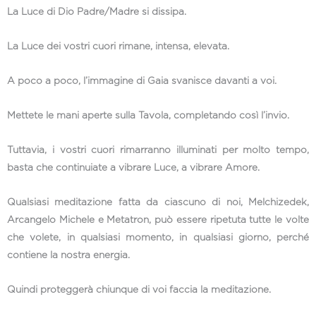
La Luce di Dio Padre/Madre si dissipa.
La Luce dei vostri cuori rimane, intensa, elevata.
A poco a poco, l’immagine di Gaia svanisce davanti a voi.
Mettete le mani aperte sulla Tavola, completando così l’invio.
Tuttavia, i vostri cuori rimarranno illuminati per molto tempo,
basta che continuiate a vibrare Luce, a vibrare Amore.
Qualsiasi meditazione fatta da ciascuno di noi, Melchizedek,
Arcangelo Michele e Metatron, può essere ripetuta tutte le volte
che volete, in qualsiasi momento, in qualsiasi giorno, perché
contiene la nostra energia.
Quindi proteggerà chiunque di voi faccia la meditazione.