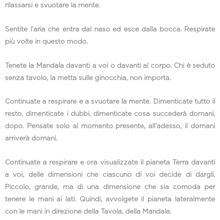
rilassarsi e svuotare la mente.
Sentite l’aria che entra dal naso ed esce dalla bocca. Respirate
più volte in questo modo.
Tenete la Mandala davanti a voi o davanti al corpo. Chi è seduto
senza tavolo, la metta sulle ginocchia, non importa.
Continuate a respirare e a svuotare la mente. Dimenticate tutto il
resto, dimenticate i dubbi, dimenticate cosa succederà domani,
dopo. Pensate solo al momento presente, all’adesso, il domani
arriverà domani.
Continuate a respirare e ora visualizzate il pianeta Terra davanti
a voi, delle dimensioni che ciascuno di voi decide di dargli.
Piccolo, grande, ma di una dimensione che sia comoda per
tenere le mani ai lati. Quindi, avvolgete il pianeta lateralmente
con le mani in direzione della Tavola, della Mandala.