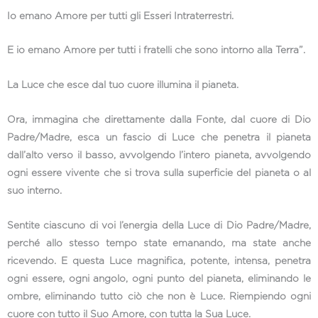
Io emano Amore per tutti gli Esseri Intraterrestri.
E io emano Amore per tutti i fratelli che sono intorno alla Terra”.
La Luce che esce dal tuo cuore illumina il pianeta.
Ora, immagina che direttamente dalla Fonte, dal cuore di Dio
Padre/Madre, esca un fascio di Luce che penetra il pianeta
dall’alto verso il basso, avvolgendo l’intero pianeta, avvolgendo
ogni essere vivente che si trova sulla superficie del pianeta o al
suo interno.
Sentite ciascuno di voi l’energia della Luce di Dio Padre/Madre,
perché allo stesso tempo state emanando, ma state anche
ricevendo. E questa Luce magnifica, potente, intensa, penetra
ogni essere, ogni angolo, ogni punto del pianeta, eliminando le
ombre, eliminando tutto ciò che non è Luce. Riempiendo ogni
cuore con tutto il Suo Amore, con tutta la Sua Luce.