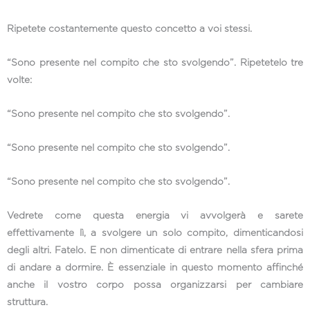
Ripetete costantemente questo concetto a voi stessi.
“Sono presente nel compito che sto svolgendo”. Ripetetelo tre
volte:
“Sono presente nel compito che sto svolgendo”.
“Sono presente nel compito che sto svolgendo”.
“Sono presente nel compito che sto svolgendo”.
Vedrete come questa energia vi avvolgerà e sarete
effettivamente lì, a svolgere un solo compito, dimenticandosi
degli altri. Fatelo. E non dimenticate di entrare nella sfera prima
di andare a dormire. È essenziale in questo momento affinché
anche il vostro corpo possa organizzarsi per cambiare
struttura.