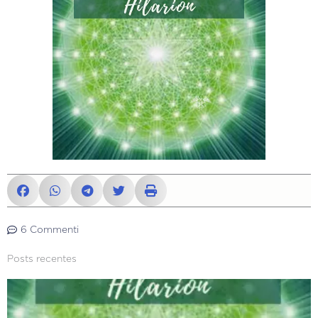
6 Commenti
Posts recentes