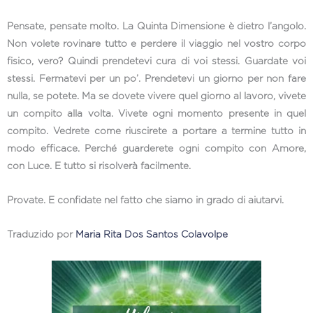
Pensate, pensate molto. La Quinta Dimensione è dietro l’angolo.
Non volete rovinare tutto e perdere il viaggio nel vostro corpo
fisico, vero? Quindi prendetevi cura di voi stessi. Guardate voi
stessi. Fermatevi per un po’. Prendetevi un giorno per non fare
nulla, se potete. Ma se dovete vivere quel giorno al lavoro, vivete
un compito alla volta. Vivete ogni momento presente in quel
compito. Vedrete come riuscirete a portare a termine tutto in
modo efficace. Perché guarderete ogni compito con Amore,
con Luce. E tutto si risolverà facilmente.
Provate. E confidate nel fatto che siamo in grado di aiutarvi.
Traduzido por
Maria Rita Dos Santos Colavolpe