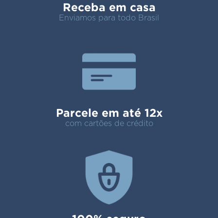
Receba em casa
Enviamos para todo Brasil
Parcele em até 12x
com cartões de crédito