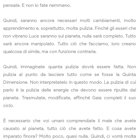
pensate. E non lo fate nemmeno.
Quindi, saranno ancora necessari molti cambiamenti, molto
apprendimento e, soprattutto, molta pulizia. Finché gli esseri che
non vibrano Luce saranno sul pianeta, nulla sarà completo. Tutto
sarà ancora manipolato. Tutto ciò che facciamo, loro creano
qualcosa di simile, ma con funzione contraria.
Quindi, immaginate quanta pulizia dovrà essere fatta. Non
pulizia al punto da lasciare tutto come se fosse la Quinta
Dimensione. Non interpretatelo in questo modo. La pulizia di cui
parlo è la pulizia delle energie che devono essere ripulite dal
pianeta. Trasmutate, modificate, affinché Gaia completi il suo
ciclo.
È necessario che voi umani comprendiate il male che avete
causato al pianeta, tutto ciò che avete fatto. E cosa avete
imparato finora? Molto poco, quasi nulla. Quindi, ci vorrà molta