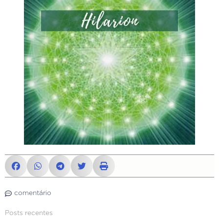
comentário
Posts recentes