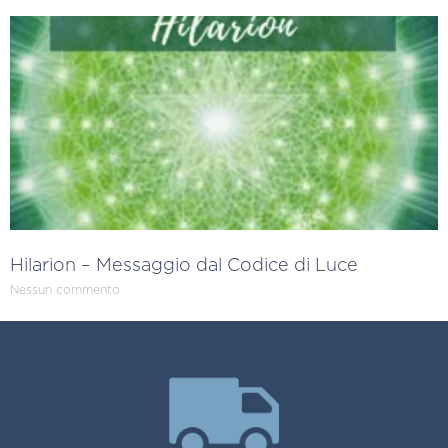
Hilarion – Messaggio dal Codice di Luce
Nessun commento