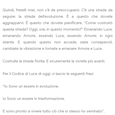
Quindi, fratelli miei, non c’è da preoccuparsi. C’è una strada da
seguire: la strada dell’evoluzione. È a questo che dovete
aggrapparvi. È questo che dovete pianificare. “Come costruirò
questa strada? Oggi, ora, in questo momento?” Emanando Luce,
emanando Amore, essendo Luce, essendo Amore; in ogni
istante. E quando questo non accade, siate consapevoli,
cambiate la vibrazione e tornate a emanare Amore e Luce.
Costruite la strada fiorita. E sicuramente la vivrete più avanti.
Per il Codice di Luce di oggi, vi lascio le seguenti frasi:
“Io Sono un essere in evoluzione.
Io Sono un essere in trasformazione.
E sono pronto a vivere tutto ciò che io stesso ho seminato”.