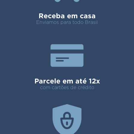
Receba em casa
Enviamos para todo Brasil
Parcele em até 12x
com cartões de crédito