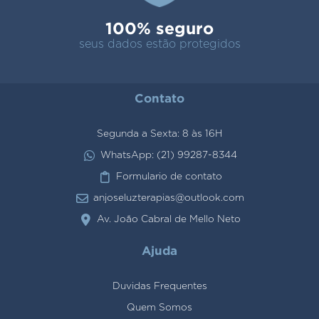
100% seguro
seus dados estão protegidos
Contato
Segunda a Sexta: 8 às 16H
WhatsApp: (21) 99287-8344
Formulario de contato
anjoseluzterapias@outlook.com
Av. João Cabral de Mello Neto
Ajuda
Duvidas Frequentes
Quem Somos