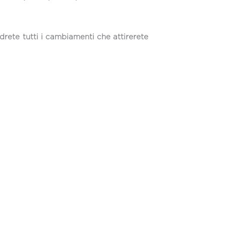
drete tutti i cambiamenti che attirerete