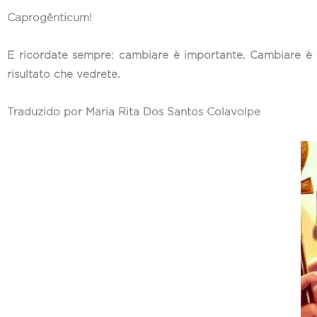
Caprogênticum!
E ricordate sempre: cambiare è importante. Cambiare è ev
risultato che vedrete.
Traduzido por Maria Rita Dos Santos Colavolpe