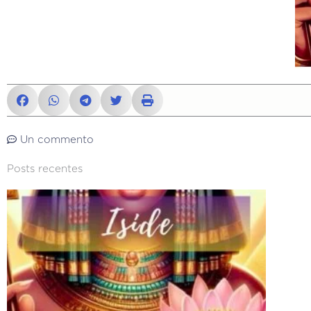
Un commento
Posts recentes