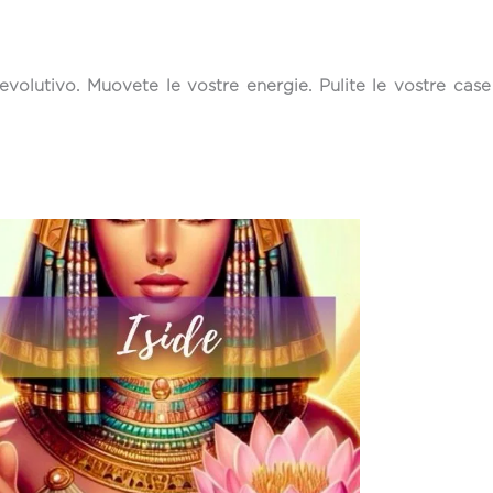
olutivo. Muovete le vostre energie. Pulite le vostre case 