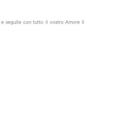
e seguite con tutto il vostro Amore il