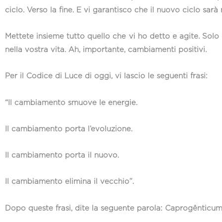
ciclo. Verso la fine. E vi garantisco che il nuovo ciclo sarà
Mettete insieme tutto quello che vi ho detto e agite. Solo
nella vostra vita. Ah, importante, cambiamenti positivi.
Per il Codice di Luce di oggi, vi lascio le seguenti frasi:
“Il cambiamento smuove le energie.
Il cambiamento porta l’evoluzione.
Il cambiamento porta il nuovo.
Il cambiamento elimina il vecchio”.
Dopo queste frasi, dite la seguente parola: Caprogênticu