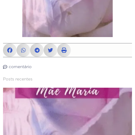
comentário
Posts recentes