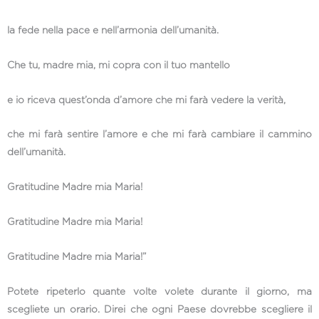
la fede nella pace e nell’armonia dell’umanità.
Che tu, madre mia, mi copra con il tuo mantello
e io riceva quest’onda d’amore che mi farà vedere la verità,
che mi farà sentire l’amore e che mi farà cambiare il cammino
dell’umanità.
Gratitudine Madre mia Maria!
Gratitudine Madre mia Maria!
Gratitudine Madre mia Maria!”
Potete ripeterlo quante volte volete durante il giorno, ma
scegliete un orario. Direi che ogni Paese dovrebbe scegliere il