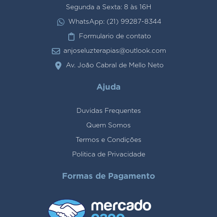
Segunda a Sexta: 8 às 16H
WhatsApp: (21) 99287-8344
Formulario de contato
anjoseluzterapias@outlook.com
Av. João Cabral de Mello Neto
Ajuda
Duvidas Frequentes
Quem Somos
Termos e Condições
Politica de Privacidade
Formas de Pagamento