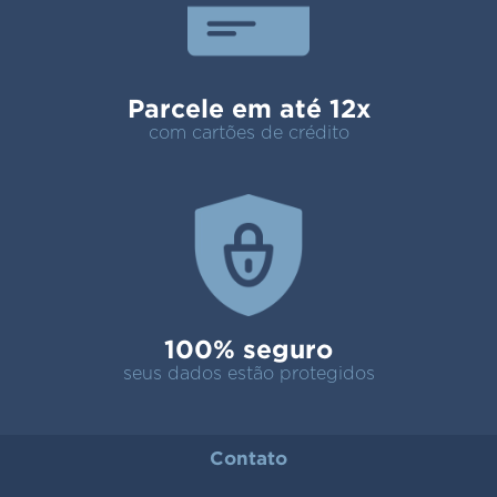
Parcele em até 12x
com cartões de crédito
100% seguro
seus dados estão protegidos
Contato