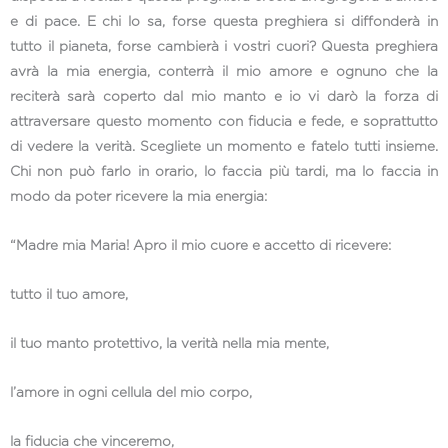
e di pace. E chi lo sa, forse questa preghiera si diffonderà in
tutto il pianeta, forse cambierà i vostri cuori? Questa preghiera
avrà la mia energia, conterrà il mio amore e ognuno che la
reciterà sarà coperto dal mio manto e io vi darò la forza di
attraversare questo momento con fiducia e fede, e soprattutto
di vedere la verità. Scegliete un momento e fatelo tutti insieme.
Chi non può farlo in orario, lo faccia più tardi, ma lo faccia in
modo da poter ricevere la mia energia:
“Madre mia Maria! Apro il mio cuore e accetto di ricevere:
tutto il tuo amore,
il tuo manto protettivo, la verità nella mia mente,
l’amore in ogni cellula del mio corpo,
la fiducia che vinceremo,