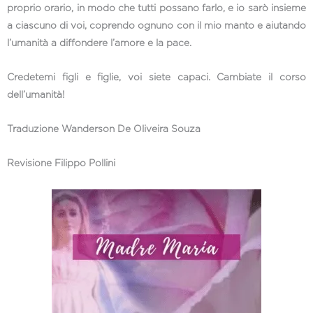
proprio orario, in modo che tutti possano farlo, e io sarò insieme
a ciascuno di voi, coprendo ognuno con il mio manto e aiutando
l’umanità a diffondere l’amore e la pace.
Credetemi figli e figlie, voi siete capaci. Cambiate il corso
dell’umanità!
Traduzione Wanderson De Oliveira Souza
Revisione Filippo Pollini