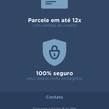
Parcele em até 12x
com cartões de crédito
100% seguro
seus dados estão protegidos
Contato