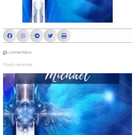
comentário
Posts recentes