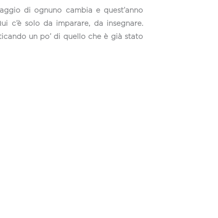
viaggio di ognuno cambia e quest’anno
Qui c’è solo da imparare, da insegnare.
icando un po’ di quello che è già stato