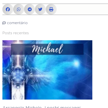
comentário
Posts recentes