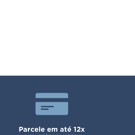
Parcele em até 12x