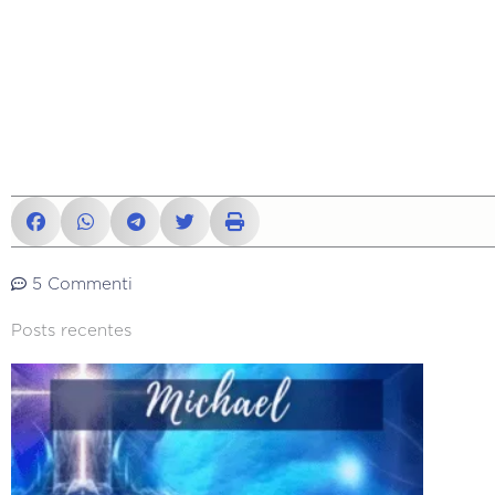
5 Commenti
Posts recentes