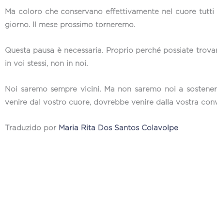
Ma coloro che conservano effettivamente nel cuore tutti g
giorno. Il mese prossimo torneremo.
Questa pausa è necessaria. Proprio perché possiate trovare
in voi stessi, non in noi.
Noi saremo sempre vicini. Ma non saremo noi a sostener
venire dal vostro cuore, dovrebbe venire dalla vostra con
Traduzido por
Maria Rita Dos Santos Colavolpe