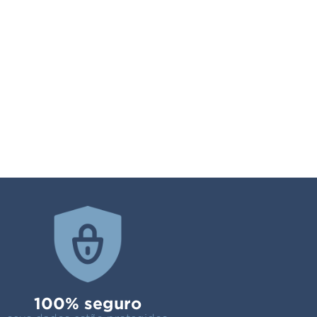
100% seguro