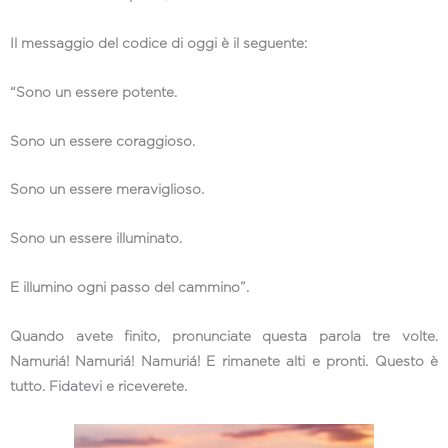
Il messaggio del codice di oggi è il seguente:
“Sono un essere potente.
Sono un essere coraggioso.
Sono un essere meraviglioso.
Sono un essere illuminato.
E illumino ogni passo del cammino”.
Quando avete finito, pronunciate questa parola tre volte.
Namuriá! Namuriá! Namuriá! E rimanete alti e pronti. Questo è
tutto. Fidatevi e riceverete.