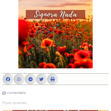
comentário
Posts recentes