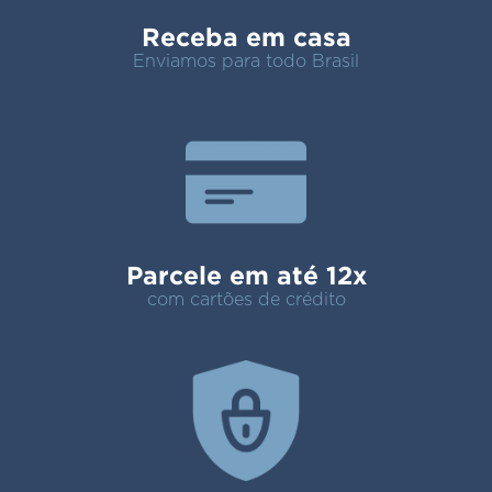
Receba em casa
Enviamos para todo Brasil
Parcele em até 12x
com cartões de crédito