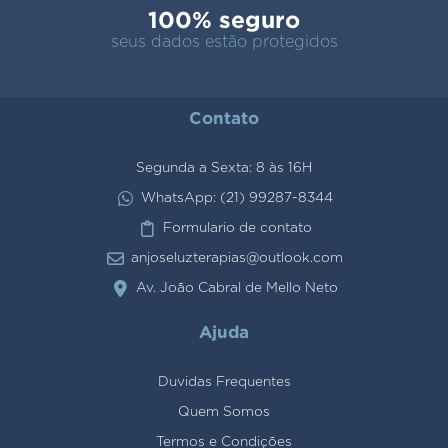
100% seguro
seus dados estão protegidos
Contato
Segunda a Sexta: 8 às 16H
WhatsApp: (21) 99287-8344
Formulario de contato
anjoseluzterapias@outlook.com
Av. João Cabral de Mello Neto
Ajuda
Duvidas Frequentes
Quem Somos
Termos e Condições