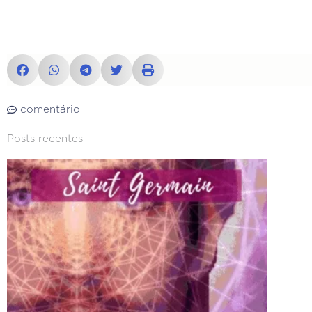
comentário
Posts recentes