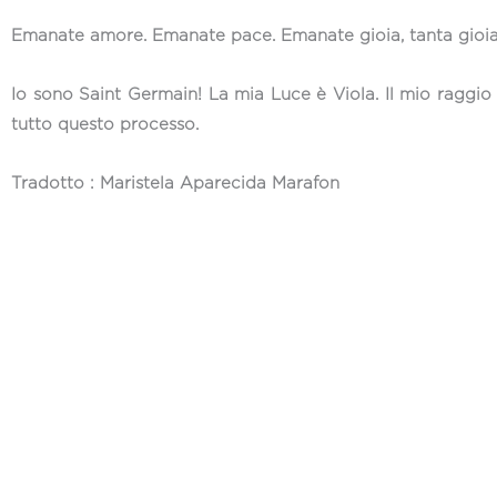
Emanate amore. Emanate pace. Emanate gioia, tanta gioia. 
Io sono Saint Germain! La mia Luce è Viola. Il mio raggio 
tutto questo processo.
Tradotto : Maristela Aparecida Marafon