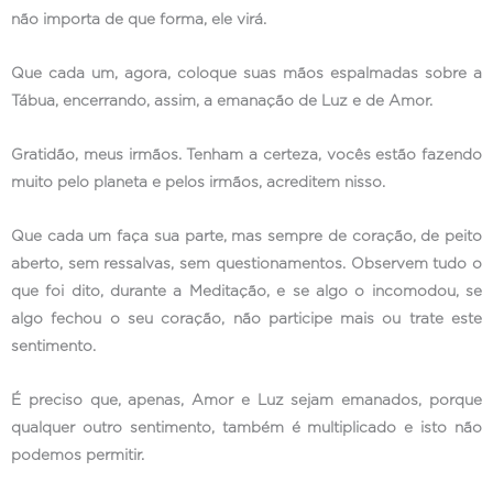
não importa de que forma, ele virá.
Que cada um, agora, coloque suas mãos espalmadas sobre a
Tábua, encerrando, assim, a emanação de Luz e de Amor.
Gratidão, meus irmãos. Tenham a certeza, vocês estão fazendo
muito pelo planeta e pelos irmãos, acreditem nisso.
Que cada um faça sua parte, mas sempre de coração, de peito
aberto, sem ressalvas, sem questionamentos. Observem tudo o
que foi dito, durante a Meditação, e se algo o incomodou, se
algo fechou o seu coração, não participe mais ou trate este
sentimento.
É preciso que, apenas, Amor e Luz sejam emanados, porque
qualquer outro sentimento, também é multiplicado e isto não
podemos permitir.