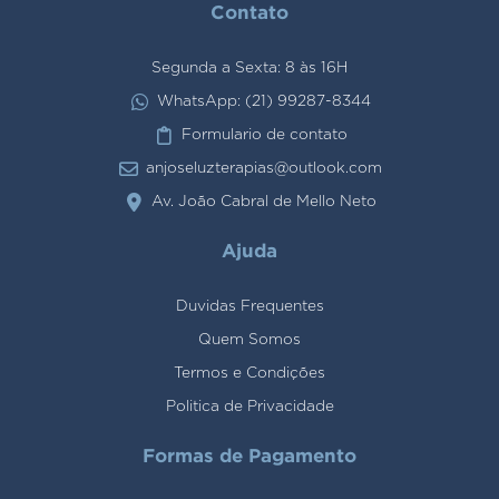
Contato
Segunda a Sexta: 8 às 16H
WhatsApp: (21) 99287-8344
Formulario de contato
anjoseluzterapias@outlook.com
Av. João Cabral de Mello Neto
Ajuda
Duvidas Frequentes
Quem Somos
Termos e Condições
Politica de Privacidade
Formas de Pagamento