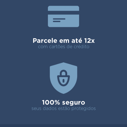
Parcele em até 12x
com cartões de crédito
100% seguro
seus dados estão protegidos