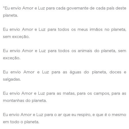
“Eu envio Amor e Luz para cada governante de cada país deste
planeta.
Eu envio Amor e Luz para todos os meus irmãos no planeta,
sem exceção.
Eu envio Amor e Luz para todos os animais do planeta, sem
exceção.
Eu envio Amor e Luz para as águas do planeta, doces e
salgadas.
Eu envio Amor e Luz para as matas, para os campos, para as
montanhas do planeta.
Eu envio Amor e Luz para o ar que eu respiro, e que é o mesmo
em todo o planeta.