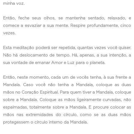
minha voz.
Então, feche seus olhos, se mantenha sentado, relaxado, e
comece a esvaziar a sua mente. Respire profundamente, cinco
vezes.
Esta meditação poderá ser repetida, quantas vezes você quiser.
Não há deslocamento de tempo. Há, apenas, a sua intenção, a
sua vontade de emanar Amor e Luz para o planeta.
Então, neste momento, cada um de vocês tenha, à sua frente a
Mandala. Caso você não tenha a Mandala, coloque as duas
mãos no Coração Espiritual. Para quem tiver a Mandala, coloque
sobre a Mandala. Coloque as mãos ligeiramente curvadas, não
espalmadas, totalmente sobre a Mandala. E procure colocar as
mãos nas extremidades do círculo, como se as duas mãos
protegessem o círculo interno da Mandala.