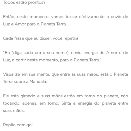
Todos estão prontos?
Então, neste momento, vamos iniciar efetivamente o envio de
Luz e Amor para o Planeta Terra.
Cada frase que eu disser, você repetirá.
“Eu (diga cada um o seu nome), envio energia de Amor e de
Luz, a partir deste momento, para o Planeta Terra.”
Visualize em sua mente, que entre as suas mãos, está o Planeta
Terra sobre a Mandala.
Ele está girando e suas mãos estão em torno do planeta, não
tocando, apenas, em torno. Sinta a energia do planeta entre
suas mãos.
Repita comigo: