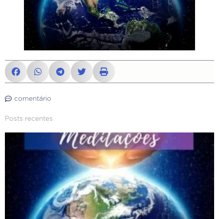
comentário
Posts recentes