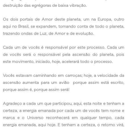
destruição das egrégoras de baixa vibração.
Os dois portais de Amor deste planeta, um na Europa, outro
aqui no Brasil, se expandem, tomando conta de todo o planeta,
trazendo ondas de Luz, de Amor e de evolução.
Cada um de vocês é responsável por este processo. Cada um
de vocês será o responsável pela ascensão do planeta, pois
este movimento, iniciado, hoje, acelerará todo o processo.
Vocês estavam caminhando em carroças; hoje, a velocidade da
ascensão aumenta para um avião porque assim está escrito,
porque assim é, porque assim será!
Agradeço a cada um que participou, aqui, esta noite e tenham a
certeza, a energia emanada por cada um de vocês tem nome e
marca e o Universo reconhecerá em qualquer tempo, cada
energia emanada, aqui hoje. E tenham a certeza, o retorno virá,