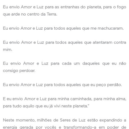
Eu envio Amor e Luz para as entranhas do planeta, para o fogo
que arde no centro da Terra.
Eu envio Amor e Luz para todos aqueles que me machucaram.
Eu envio Amor e Luz para todos aqueles que atentaram contra
mim.
Eu envio Amor e Luz para cada um daqueles que eu não
consigo perdoar.
Eu envio Amor e Luz para todos aqueles que eu peço perdão.
E eu envio Amor e Luz para minha caminhada, para minha alma,
para tudo aquilo que eu já vivi neste planeta.”
Neste momento, milhões de Seres de Luz estão expandindo a
energia gerada por vocês e transformando-a em poder de