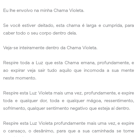
Eu lhe envolvo na minha Chama Violeta.
Se você estiver deitado, esta chama é larga e cumprida, para
caber todo o seu corpo dentro dela.
Veja-se inteiramente dentro da Chama Violeta.
Respire toda a Luz que esta Chama emana, profundamente, e
ao expirar veja sair tudo aquilo que incomoda a sua mente
neste momento.
Respire esta Luz Violeta mais uma vez, profundamente, e expire
toda e qualquer dor, toda e qualquer mágoa, ressentimento,
sofrimento, qualquer sentimento negativo que esteja aí dentro.
Respire esta Luz Violeta profundamente mais uma vez, e expire
o cansaço, o desânimo, para que a sua caminhada se torne