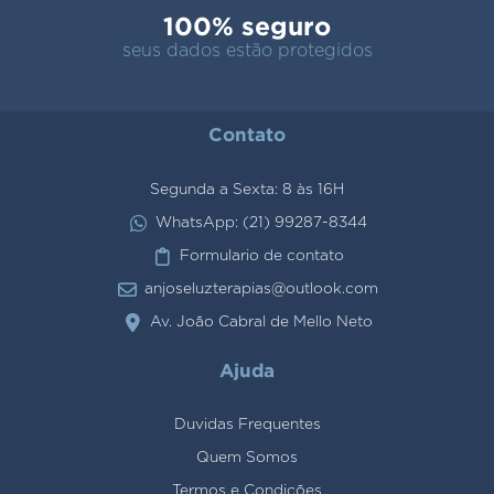
100% seguro
seus dados estão protegidos
Contato
Segunda a Sexta: 8 às 16H
WhatsApp: (21) 99287-8344
Formulario de contato
anjoseluzterapias@outlook.com
Av. João Cabral de Mello Neto
Ajuda
Duvidas Frequentes
Quem Somos
Termos e Condições