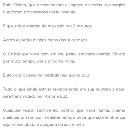
Raio Violeta, que desencadeará a limpeza de todas as energias
que foram processadas neste instante.
Fique sob a energia do meu raio por 5 minutos.
Agora eu retiro minhas mãos das suas mãos.
O Cristal que você tem em seu peito, emanará energia Violeta
por muito tempo, até a próxima volta.
Então o processo na verdade não acaba aqui.
Tudo o que ainda estiver reverberando em sua existência atual
será transmutado em Amor e Luz.
Qualquer visão, sentimento, sonho, que você tenha, chame
qualquer um de nós imediatamente, e peça que esta lembrança
seja transmutada e apagada de sua mente.