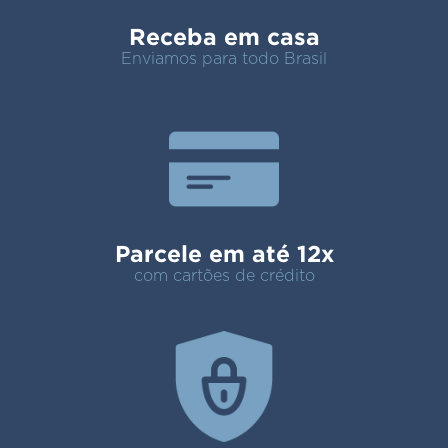
Receba em casa
Enviamos para todo Brasil
Parcele em até 12x
com cartões de crédito