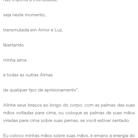
seja neste momento,
transmutada em Amor e Luz,
libertando
minha alma
e todas as outras Almas
de qualquer tipo de aprisionamento”.
Alinhe seus braços ao longo do corpo, com as palmas das suas
mãos voltadas para cima, ou coloque as palmas de suas mãos
viradas para cima sobre suas pernas, se você estiver sentado.
Eu coloco minhas mãos sobre suas mãos, e emano a energia do