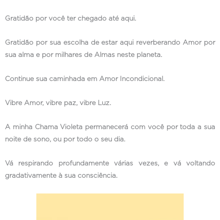
Gratidão por você ter chegado até aqui.
Gratidão por sua escolha de estar aqui reverberando Amor por
sua alma e por milhares de Almas neste planeta.
Continue sua caminhada em Amor Incondicional.
Vibre Amor, vibre paz, vibre Luz.
A minha Chama Violeta permanecerá com você por toda a sua
noite de sono, ou por todo o seu dia.
Vá respirando profundamente várias vezes, e vá voltando
gradativamente à sua consciência.