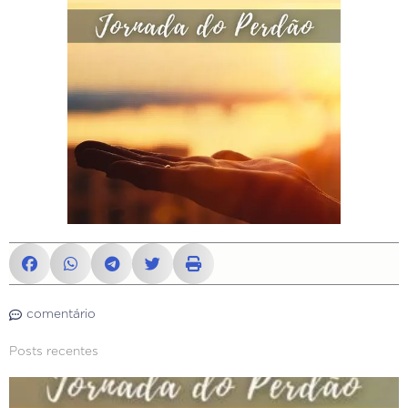
comentário
Posts recentes