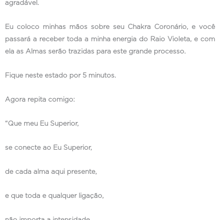
agradável.
Eu coloco minhas mãos sobre seu Chakra Coronário, e você
passará a receber toda a minha energia do Raio Violeta, e com
ela as Almas serão trazidas para este grande processo.
Fique neste estado por 5 minutos.
Agora repita comigo:
“Que meu Eu Superior,
se conecte ao Eu Superior,
de cada alma aqui presente,
e que toda e qualquer ligação,
não importa a intensidade,