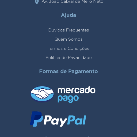
Av. João Cabral de Mello Neto
Ajuda
Duvidas Frequentes
Quem Somos
Termos e Condições
Politica de Privacidade
Formas de Pagamento