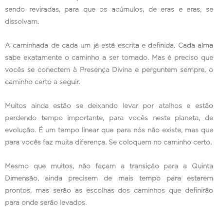
sendo reviradas, para que os acúmulos, de eras e eras, se
dissolvam.
A caminhada de cada um já está escrita e definida. Cada alma
sabe exatamente o caminho a ser tomado. Mas é preciso que
vocês se conectem à Presença Divina e perguntem sempre, o
caminho certo a seguir.
Muitos ainda estão se deixando levar por atalhos e estão
perdendo tempo importante, para vocês neste planeta, de
evolução. É um tempo linear que para nós não existe, mas que
para vocês faz muita diferença. Se coloquem no caminho certo.
Mesmo que muitos, não façam a transição para a Quinta
Dimensão, ainda precisem de mais tempo para estarem
prontos, mas serão as escolhas dos caminhos que definirão
para onde serão levados.