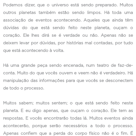
Podemos dizer, que o universo está sendo preparado. Muitos
outros planetas também estão sendo limpos. Há toda uma
associação de eventos acontecendo. Aqueles que ainda têm
dúvidas do que está sendo feito neste planeta, ouçam o
coração. Ele lhes dirá se é verdade ou não. Apenas não se
deixem levar por dúvidas, por histórias mal contadas, por tudo
que está acontecendo à volta.
Há uma grande peça sendo encenada, num teatro de faz-de-
conta. Muito do que vocês ouvem e veem não é verdadeiro. Há
manipulação das informações para que vocês se desconectem
de todo o processo.
Muitos sabem; muitos sentem; o que está sendo feito neste
planeta. E eu digo apenas, que ouçam o coração. Ele tem as
respostas. E vocês encontrarão todas lá. Muitos eventos ainda
acontecerão, porque serão necessários a todo o processo.
Apenas confiem que a perda do corpo físico não é o fim. É