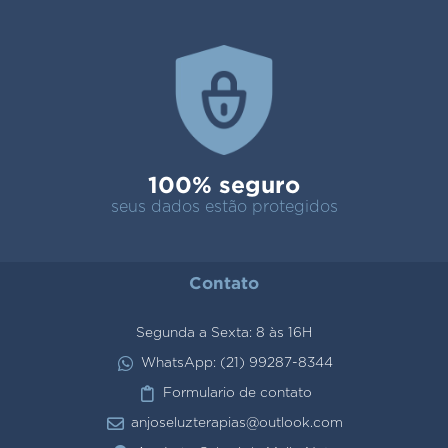
100% seguro
seus dados estão protegidos
Contato
Segunda a Sexta: 8 às 16H
WhatsApp: (21) 99287-8344
Formulario de contato
anjoseluzterapias@outlook.com