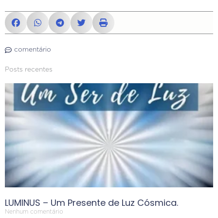
comentário
Posts recentes
LUMINUS – Um Presente de Luz Cósmica.
Nenhum comentário