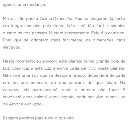
apenas uma mudança.
Muitos, irão para a Quinta Dimensão. Mas ao chegarem lá, terão
um longo caminho pela frente. Não será tão fácil e simples
quanto muitos pensam. Mudem internamente. Este é o caminho.
Para que se adaptem mais facilmente, às dimensões mais
elevadas.
Neste momento, eu envolvo este planeta numa grande bola de
Luz Cósmica, e esta Luz envolve cada ser vivo deste planeta.
Não será uma Luz que se dissipará rápido, dependerá de cada
um; do que emanam, do que pensam, do que falam. Na
natureza, ela permanecerá, onde o homem não tocar. E
envolverá cada animal, cada vegetal, cada ser vivo, numa Luz
de Amor e evolução.
Estejam prontos para tudo o que virá.