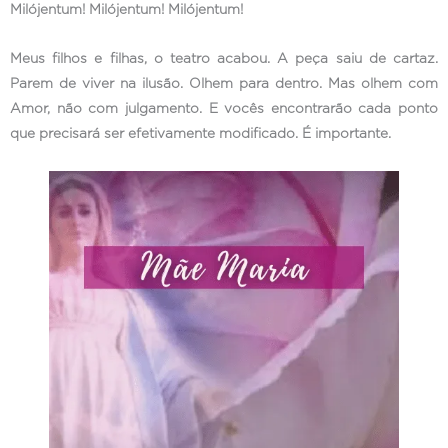
Milójentum! Milójentum! Milójentum!
Meus filhos e filhas, o teatro acabou. A peça saiu de cartaz.
Parem de viver na ilusão. Olhem para dentro. Mas olhem com
Amor, não com julgamento. E vocês encontrarão cada ponto
que precisará ser efetivamente modificado. É importante.