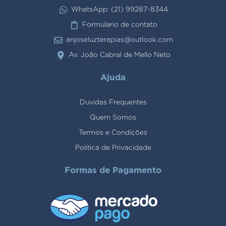
WhatsApp: (21) 99287-8344
Formulario de contato
anjoseluzterapias@outlook.com
Av. João Cabral de Mello Neto
Ajuda
Duvidas Frequentes
Quem Somos
Termos e Condições
Politica de Privacidade
Formas de Pagamento