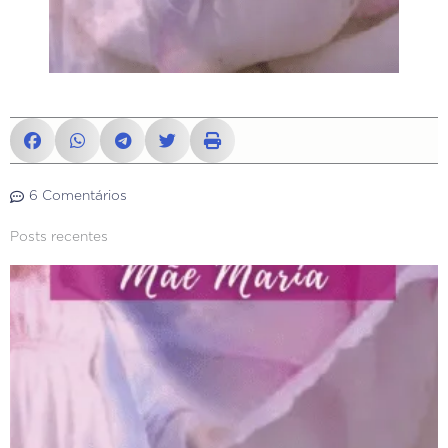
6 Comentários
Posts recentes