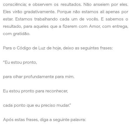
consciência; e observem os resultados. Não anseiem por eles.
Eles virão gradativamente. Porque não estamos ali apenas por
estar. Estamos trabalhando cada um de vocês. E sabemos o
resultado, para aqueles que a fizerem com Amor, com entrega,
com gratidão.
Para o Código de Luz de hoje, deixo as seguintes frases:
“Eu estou pronto,
para olhar profundamente para mim.
Eu estou pronto para reconhecer,
cada ponto que eu preciso mudar.”
Após estas frases, diga a seguinte palavra: