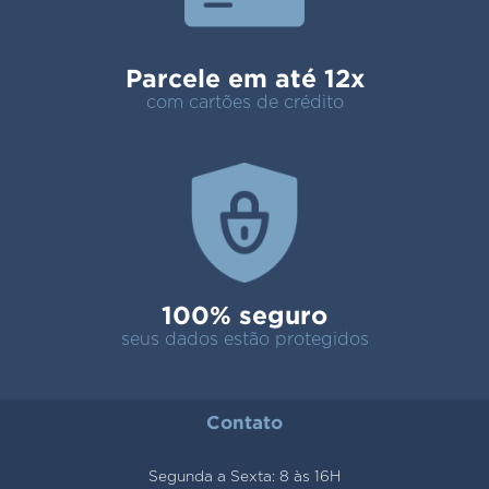
Parcele em até 12x
com cartões de crédito
100% seguro
seus dados estão protegidos
Contato
Segunda a Sexta: 8 às 16H