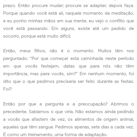
prazo. Então procure mudar; procure se adaptar; depois faça.
Porque quando você está ali, naquele momento da meditação,
e eu ponho minhas mãos em sua mente, eu vejo o conflito que
você está passando. Em alguns, existe até um pedido de
socorro, porque está muito difícil.
Então, meus filhos, não é o momento. Muitos têm nos
perguntado: “Por que começar esta caminhada neste período
em que vocês festejam, datas que para nós não têm
importância, mas para vocês, sim?” Em nenhum momento, foi
dito que o que pedimos precisaria ser feito durante as festas.
Foi?
Então por que a pergunta e a preocupação? Abrimos o
precedente. Sabíamos o que viria. Não estamos ainda pedindo
a vocês que afastem de vez, os alimentos de origem animal,
aqueles que têm sangue. Pedimos apenas, sete dias a cada vez.
É como um treinamento, uma forma de adaptação.