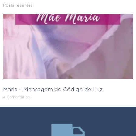
Posts recentes
Maria – Mensagem do Código de Luz
4 Comentários