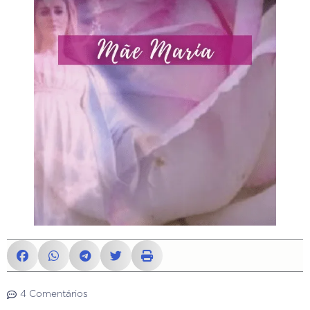
4 Comentários