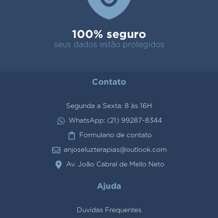
100% seguro
seus dados estão protegidos
Contato
Segunda a Sexta: 8 às 16H
WhatsApp: (21) 99287-8344
Formulario de contato
anjoseluzterapias@outlook.com
Av. João Cabral de Mello Neto
Ajuda
Duvidas Frequentes