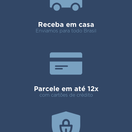
Receba em casa
Enviamos para todo Brasil
Parcele em até 12x
com cartões de crédito