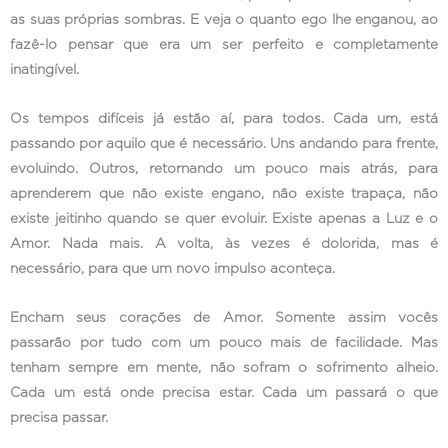
as suas próprias sombras. E veja o quanto ego lhe enganou, ao
fazê-lo pensar que era um ser perfeito e completamente
inatingível.
Os tempos difíceis já estão aí, para todos. Cada um, está
passando por aquilo que é necessário. Uns andando para frente,
evoluindo. Outros, retornando um pouco mais atrás, para
aprenderem que não existe engano, não existe trapaça, não
existe jeitinho quando se quer evoluir. Existe apenas a Luz e o
Amor. Nada mais. A volta, às vezes é dolorida, mas é
necessário, para que um novo impulso aconteça.
Encham seus corações de Amor. Somente assim vocês
passarão por tudo com um pouco mais de facilidade. Mas
tenham sempre em mente, não sofram o sofrimento alheio.
Cada um está onde precisa estar. Cada um passará o que
precisa passar.