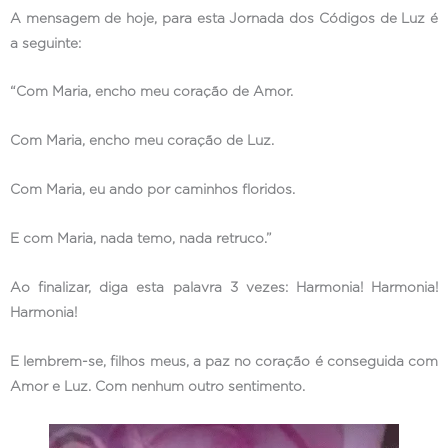
A mensagem de hoje, para esta Jornada dos Códigos de Luz é
a seguinte:
“Com Maria, encho meu coração de Amor.
Com Maria, encho meu coração de Luz.
Com Maria, eu ando por caminhos floridos.
E com Maria, nada temo, nada retruco.”
Ao finalizar, diga esta palavra 3 vezes: Harmonia! Harmonia!
Harmonia!
E lembrem-se, filhos meus, a paz no coração é conseguida com
Amor e Luz. Com nenhum outro sentimento.