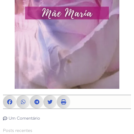
Um Comentário
Posts recentes