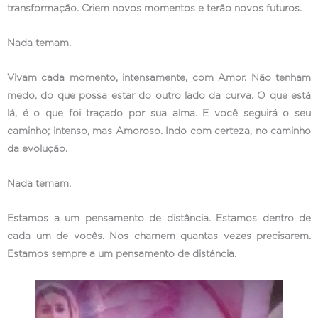
transformação. Criem novos momentos e terão novos futuros.
Nada temam.
Vivam cada momento, intensamente, com Amor. Não tenham
medo, do que possa estar do outro lado da curva. O que está
lá, é o que foi traçado por sua alma. E você seguirá o seu
caminho; intenso, mas Amoroso. Indo com certeza, no caminho
da evolução.
Nada temam.
Estamos a um pensamento de distância. Estamos dentro de
cada um de vocês. Nos chamem quantas vezes precisarem.
Estamos sempre a um pensamento de distância.