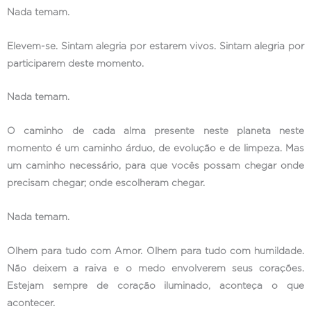
Nada temam.
Elevem-se. Sintam alegria por estarem vivos. Sintam alegria por
participarem deste momento.
Nada temam.
O caminho de cada alma presente neste planeta neste
momento é um caminho árduo, de evolução e de limpeza. Mas
um caminho necessário, para que vocês possam chegar onde
precisam chegar; onde escolheram chegar.
Nada temam.
Olhem para tudo com Amor. Olhem para tudo com humildade.
Não deixem a raiva e o medo envolverem seus corações.
Estejam sempre de coração iluminado, aconteça o que
acontecer.