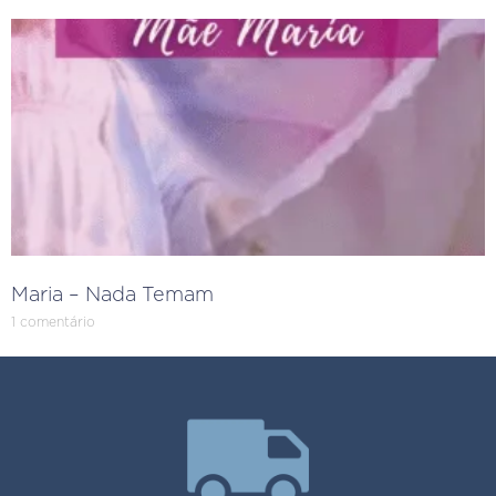
Maria – Nada Temam
1 comentário