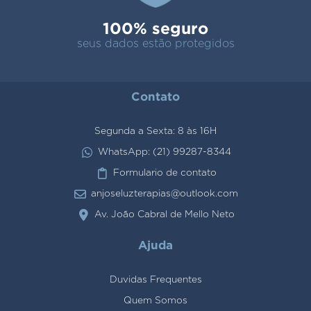
100% seguro
seus dados estão protegidos
Contato
Segunda a Sexta: 8 às 16H
WhatsApp: (21) 99287-8344
Formulario de contato
anjoseluzterapias@outlook.com
Av. João Cabral de Mello Neto
Ajuda
Duvidas Frequentes
Quem Somos