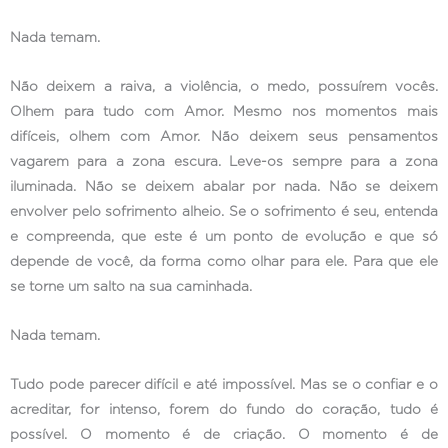
Nada temam.
Não deixem a raiva, a violência, o medo, possuírem vocês.
Olhem para tudo com Amor. Mesmo nos momentos mais
difíceis, olhem com Amor. Não deixem seus pensamentos
vagarem para a zona escura. Leve-os sempre para a zona
iluminada. Não se deixem abalar por nada. Não se deixem
envolver pelo sofrimento alheio. Se o sofrimento é seu, entenda
e compreenda, que este é um ponto de evolução e que só
depende de você, da forma como olhar para ele. Para que ele
se torne um salto na sua caminhada.
Nada temam.
Tudo pode parecer difícil e até impossível. Mas se o confiar e o
acreditar, for intenso, forem do fundo do coração, tudo é
possível. O momento é de criação. O momento é de