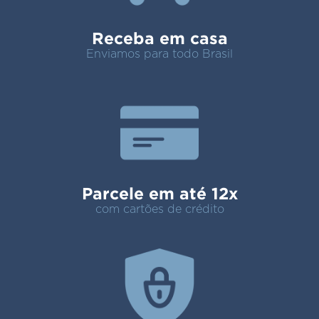
Receba em casa
Enviamos para todo Brasil
Parcele em até 12x
com cartões de crédito