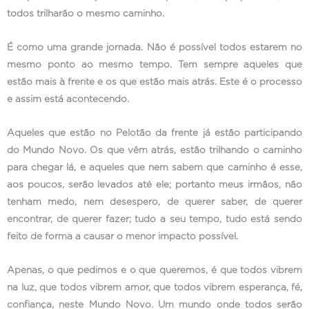
todos trilharão o mesmo caminho.
É como uma grande jornada. Não é possível todos estarem no
mesmo ponto ao mesmo tempo. Tem sempre aqueles que
estão mais à frente e os que estão mais atrás. Este é o processo
e assim está acontecendo.
Aqueles que estão no Pelotão da frente já estão participando
do Mundo Novo. Os que vêm atrás, estão trilhando o caminho
para chegar lá, e aqueles que nem sabem que caminho é esse,
aos poucos, serão levados até ele; portanto meus irmãos, não
tenham medo, nem desespero, de querer saber, de querer
encontrar, de querer fazer; tudo a seu tempo, tudo está sendo
feito de forma a causar o menor impacto possível.
Apenas, o que pedimos e o que queremos, é que todos vibrem
na luz, que todos vibrem amor, que todos vibrem esperança, fé,
confiança, neste Mundo Novo. Um mundo onde todos serão