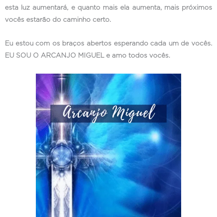
esta luz aumentará, e quanto mais ela aumenta, mais próximos
vocês estarão do caminho certo.
Eu estou com os braços abertos esperando cada um de vocês.
EU SOU O ARCANJO MIGUEL e amo todos vocês.