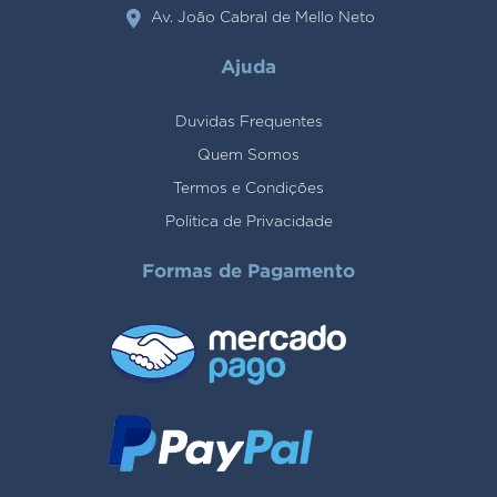
Av. João Cabral de Mello Neto
Ajuda
Duvidas Frequentes
Quem Somos
Termos e Condições
Politica de Privacidade
Formas de Pagamento