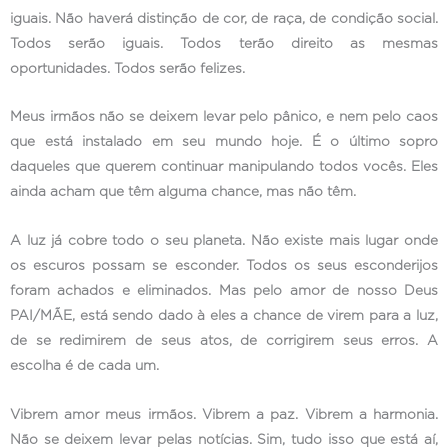
iguais. Não haverá distinção de cor, de raça, de condição social.
Todos serão iguais. Todos terão direito as mesmas
oportunidades. Todos serão felizes.
Meus irmãos não se deixem levar pelo pânico, e nem pelo caos
que está instalado em seu mundo hoje. É o último sopro
daqueles que querem continuar manipulando todos vocês. Eles
ainda acham que têm alguma chance, mas não têm.
A luz já cobre todo o seu planeta. Não existe mais lugar onde
os escuros possam se esconder. Todos os seus esconderijos
foram achados e eliminados. Mas pelo amor de nosso Deus
PAI/MÃE, está sendo dado à eles a chance de virem para a luz,
de se redimirem de seus atos, de corrigirem seus erros. A
escolha é de cada um.
Vibrem amor meus irmãos. Vibrem a paz. Vibrem a harmonia.
Não se deixem levar pelas notícias. Sim, tudo isso que está aí,