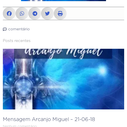
comentário
Posts recentes
Mensagem Arcanjo Miguel – 21-06-18
Nenhum comentário