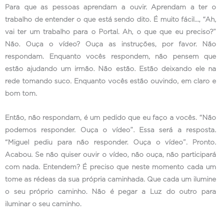
Para que as pessoas aprendam a ouvir. Aprendam a ter o
trabalho de entender o que está sendo dito. É muito fácil…, “Ah,
vai ter um trabalho para o Portal. Ah, o que que eu preciso?”
Não. Ouça o vídeo? Ouça as instruções, por favor. Não
respondam. Enquanto vocês respondem, não pensem que
estão ajudando um irmão. Não estão. Estão deixando ele na
rede tomando suco. Enquanto vocês estão ouvindo, em claro e
bom tom.
Então, não respondam, é um pedido que eu faço a vocês. “Não
podemos responder. Ouça o vídeo”. Essa será a resposta.
“Miguel pediu para não responder. Ouça o vídeo”. Pronto.
Acabou. Se não quiser ouvir o vídeo, não ouça, não participará
com nada. Entendem? É preciso que neste momento cada um
tome as rédeas da sua própria caminhada. Que cada um ilumine
o seu próprio caminho. Não é pegar a Luz do outro para
iluminar o seu caminho.