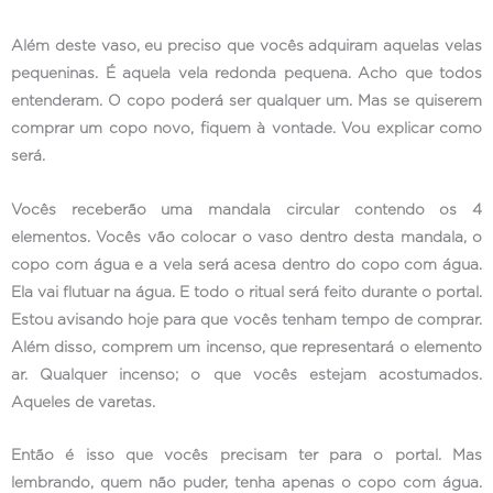
Além deste vaso, eu preciso que vocês adquiram aquelas velas
pequeninas. É aquela vela redonda pequena. Acho que todos
entenderam. O copo poderá ser qualquer um. Mas se quiserem
comprar um copo novo, fiquem à vontade. Vou explicar como
será.
Vocês receberão uma mandala circular contendo os 4
elementos. Vocês vão colocar o vaso dentro desta mandala, o
copo com água e a vela será acesa dentro do copo com água.
Ela vai flutuar na água. E todo o ritual será feito durante o portal.
Estou avisando hoje para que vocês tenham tempo de comprar.
Além disso, comprem um incenso, que representará o elemento
ar. Qualquer incenso; o que vocês estejam acostumados.
Aqueles de varetas.
Então é isso que vocês precisam ter para o portal. Mas
lembrando, quem não puder, tenha apenas o copo com água.