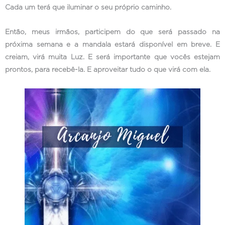
Cada um terá que iluminar o seu próprio caminho.
Então, meus irmãos, participem do que será passado na
próxima semana e a mandala estará disponível em breve. E
creiam, virá muita Luz. E será importante que vocês estejam
prontos, para recebê-la. E aproveitar tudo o que virá com ela.