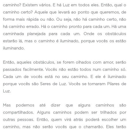
caminho? Existem vários. E há Luz em todos eles. Então, qual o
caminho certo? Aquele que levará ao ponto que queremos, de
forma mais rápida ou não. Ou seja, não há caminho certo, não
há caminho errado. Há o caminho pronto para cada um. Há uma
caminhada planejada para cada um. Onde os obstáculos
estarão lá, mas o caminho é iluminado, porque vocês os estão
iluminando.
Então, aqueles obstáculos, se forem olhados com amor, serão
passados facilmente. Vocês não estão todos num caminho só.
Cada um de vocês está no seu caminho. E ele é iluminado
porque vocês são Seres de Luz. Vocês se tornaram Pilares de
Luz.
Mas podemos até dizer que alguns caminhos são
compartilhados. Alguns caminhos podem ser trilhados por
outras pessoas. Então, quem virá atrás poderá escolher um
caminho, mas não serão vocês que o chamarão. Eles terão