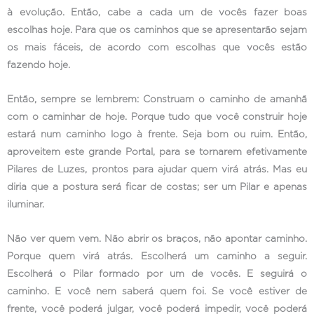
à evolução. Então, cabe a cada um de vocês fazer boas
escolhas hoje. Para que os caminhos que se apresentarão sejam
os mais fáceis, de acordo com escolhas que vocês estão
fazendo hoje.
Então, sempre se lembrem: Construam o caminho de amanhã
com o caminhar de hoje. Porque tudo que você construir hoje
estará num caminho logo à frente. Seja bom ou ruim. Então,
aproveitem este grande Portal, para se tornarem efetivamente
Pilares de Luzes, prontos para ajudar quem virá atrás. Mas eu
diria que a postura será ficar de costas; ser um Pilar e apenas
iluminar.
Não ver quem vem. Não abrir os braços, não apontar caminho.
Porque quem virá atrás. Escolherá um caminho a seguir.
Escolherá o Pilar formado por um de vocês. E seguirá o
caminho. E você nem saberá quem foi. Se você estiver de
frente, você poderá julgar, você poderá impedir, você poderá