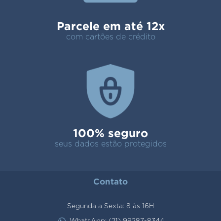
Parcele em até 12x
com cartões de crédito
100% seguro
seus dados estão protegidos
Contato
Segunda a Sexta: 8 às 16H