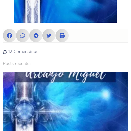
13 Comentários
Posts recentes