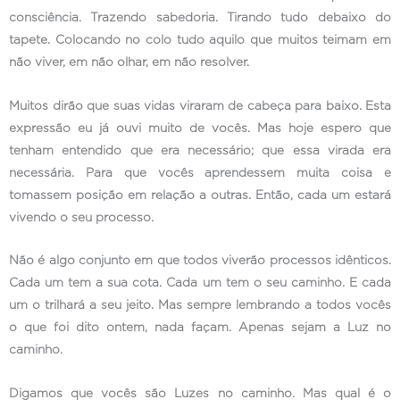
consciência. Trazendo sabedoria. Tirando tudo debaixo do
tapete. Colocando no colo tudo aquilo que muitos teimam em
não viver, em não olhar, em não resolver.
Muitos dirão que suas vidas viraram de cabeça para baixo. Esta
expressão eu já ouvi muito de vocês. Mas hoje espero que
tenham entendido que era necessário; que essa virada era
necessária. Para que vocês aprendessem muita coisa e
tomassem posição em relação a outras. Então, cada um estará
vivendo o seu processo.
Não é algo conjunto em que todos viverão processos idênticos.
Cada um tem a sua cota. Cada um tem o seu caminho. E cada
um o trilhará a seu jeito. Mas sempre lembrando a todos vocês
o que foi dito ontem, nada façam. Apenas sejam a Luz no
caminho.
Digamos que vocês são Luzes no caminho. Mas qual é o