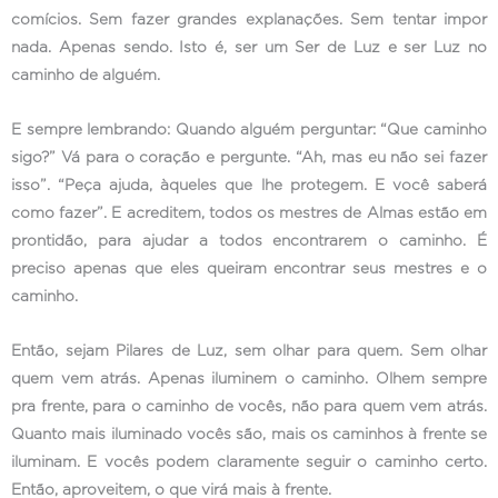
comícios. Sem fazer grandes explanações. Sem tentar impor
nada. Apenas sendo. Isto é, ser um Ser de Luz e ser Luz no
caminho de alguém.
E sempre lembrando: Quando alguém perguntar: “Que caminho
sigo?” Vá para o coração e pergunte. “Ah, mas eu não sei fazer
isso”. “Peça ajuda, àqueles que lhe protegem. E você saberá
como fazer”. E acreditem, todos os mestres de Almas estão em
prontidão, para ajudar a todos encontrarem o caminho. É
preciso apenas que eles queiram encontrar seus mestres e o
caminho.
Então, sejam Pilares de Luz, sem olhar para quem. Sem olhar
quem vem atrás. Apenas iluminem o caminho. Olhem sempre
pra frente, para o caminho de vocês, não para quem vem atrás.
Quanto mais iluminado vocês são, mais os caminhos à frente se
iluminam. E vocês podem claramente seguir o caminho certo.
Então, aproveitem, o que virá mais à frente.