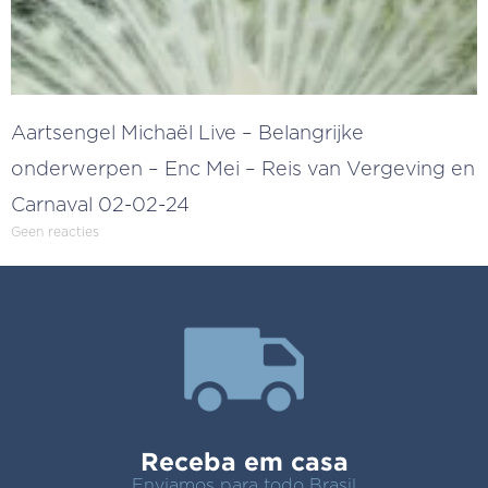
Aartsengel Michaël Live – Belangrijke
onderwerpen – Enc Mei – Reis van Vergeving en
Carnaval 02-02-24
Geen reacties
Receba em casa
Enviamos para todo Brasil