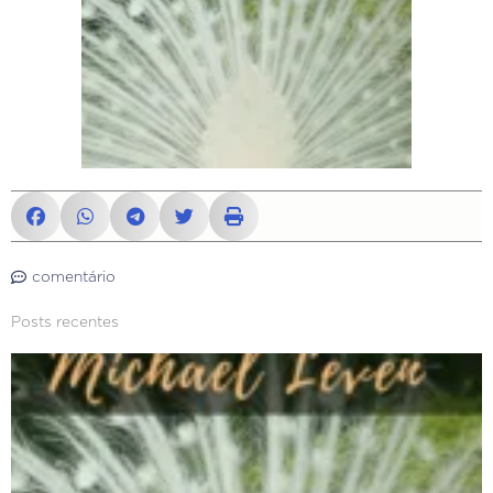
comentário
Posts recentes