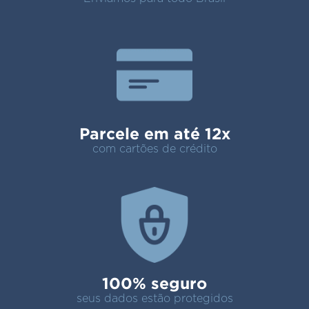
Parcele em até 12x
com cartões de crédito
100% seguro
seus dados estão protegidos