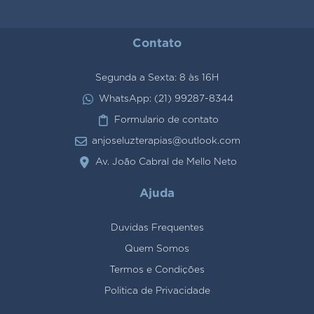
Contato
Segunda a Sexta: 8 às 16H
WhatsApp: (21) 99287-8344
Formulario de contato
anjoseluzterapias@outlook.com
Av. João Cabral de Mello Neto
Ajuda
Duvidas Frequentes
Quem Somos
Termos e Condições
Politica de Privacidade