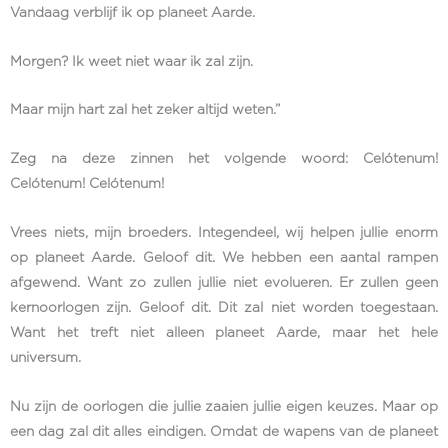
Vandaag verblijf ik op planeet Aarde.
Morgen? Ik weet niet waar ik zal zijn.
Maar mijn hart zal het zeker altijd weten.”
Zeg na deze zinnen het volgende woord: Celótenum!
Celótenum! Celótenum!
Vrees niets, mijn broeders. Integendeel, wij helpen jullie enorm
op planeet Aarde. Geloof dit. We hebben een aantal rampen
afgewend. Want zo zullen jullie niet evolueren. Er zullen geen
kernoorlogen zijn. Geloof dit. Dit zal niet worden toegestaan.
Want het treft niet alleen planeet Aarde, maar het hele
universum.
Nu zijn de oorlogen die jullie zaaien jullie eigen keuzes. Maar op
een dag zal dit alles eindigen. Omdat de wapens van de planeet