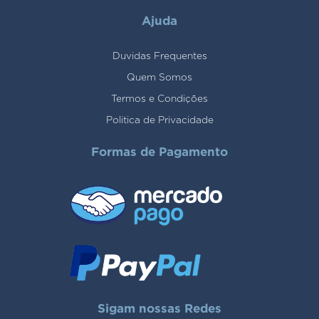
Ajuda
Duvidas Frequentes
Quem Somos
Termos e Condições
Politica de Privacidade
Formas de Pagamento
Sigam nossas Redes