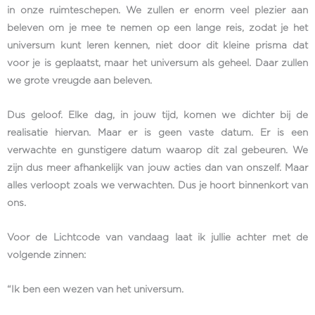
in onze ruimteschepen. We zullen er enorm veel plezier aan
beleven om je mee te nemen op een lange reis, zodat je het
universum kunt leren kennen, niet door dit kleine prisma dat
voor je is geplaatst, maar het universum als geheel. Daar zullen
we grote vreugde aan beleven.
Dus geloof. Elke dag, in jouw tijd, komen we dichter bij de
realisatie hiervan. Maar er is geen vaste datum. Er is een
verwachte en gunstigere datum waarop dit zal gebeuren. We
zijn dus meer afhankelijk van jouw acties dan van onszelf. Maar
alles verloopt zoals we verwachten. Dus je hoort binnenkort van
ons.
Voor de Lichtcode van vandaag laat ik jullie achter met de
volgende zinnen:
“Ik ben een wezen van het universum.