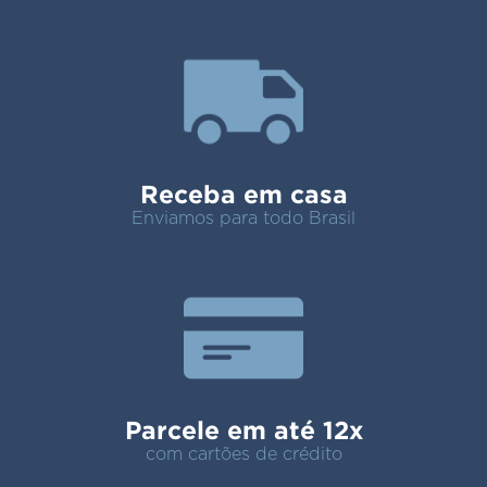
Receba em casa
Enviamos para todo Brasil
Parcele em até 12x
com cartões de crédito