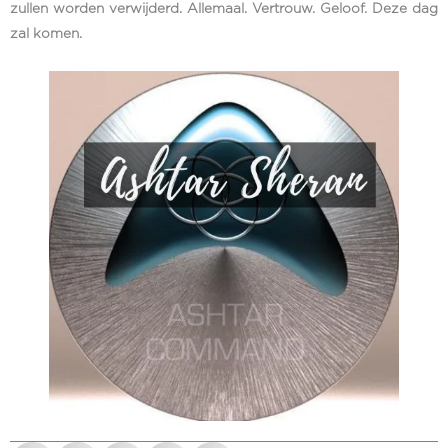
zullen worden verwijderd. Allemaal. Vertrouw. Geloof. Deze dag
zal komen.