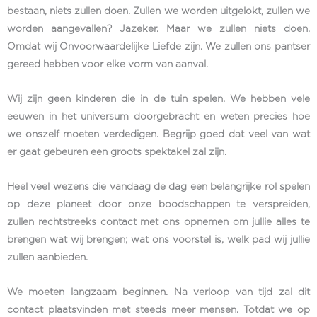
bestaan, niets zullen doen. Zullen we worden uitgelokt, zullen we
worden aangevallen? Jazeker. Maar we zullen niets doen.
Omdat wij Onvoorwaardelijke Liefde zijn. We zullen ons pantser
gereed hebben voor elke vorm van aanval.
Wij zijn geen kinderen die in de tuin spelen. We hebben vele
eeuwen in het universum doorgebracht en weten precies hoe
we onszelf moeten verdedigen. Begrijp goed dat veel van wat
er gaat gebeuren een groots spektakel zal zijn.
Heel veel wezens die vandaag de dag een belangrijke rol spelen
op deze planeet door onze boodschappen te verspreiden,
zullen rechtstreeks contact met ons opnemen om jullie alles te
brengen wat wij brengen; wat ons voorstel is, welk pad wij jullie
zullen aanbieden.
We moeten langzaam beginnen. Na verloop van tijd zal dit
contact plaatsvinden met steeds meer mensen. Totdat we op