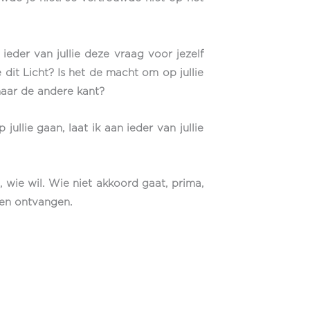
ieder van jullie deze vraag voor jezelf
dit Licht? Is het de macht om op jullie
naar de andere kant?
ullie gaan, laat ik aan ieder van jullie
ie wil. Wie niet akkoord gaat, prima,
men ontvangen.