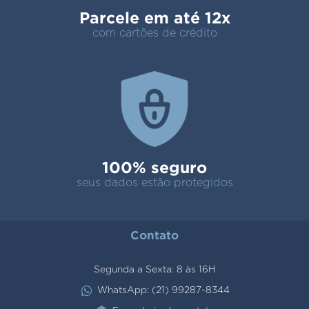
Parcele em até 12x
com cartões de crédito
100% seguro
seus dados estão protegidos
Contato
Segunda a Sexta: 8 às 16H
WhatsApp: (21) 99287-8344