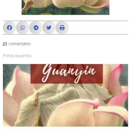
comentário
Posts recentes