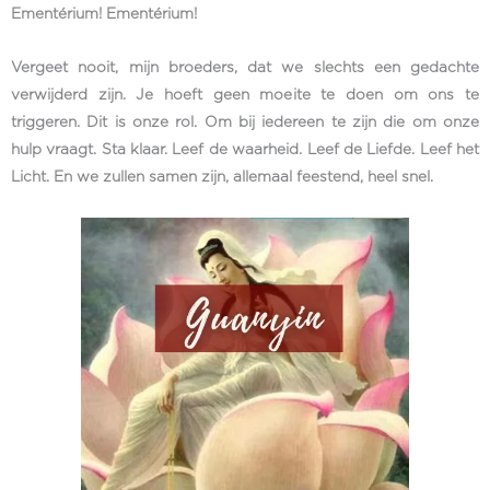
Ementérium! Ementérium!
Vergeet nooit, mijn broeders, dat we slechts een gedachte
verwijderd zijn. Je hoeft geen moeite te doen om ons te
triggeren. Dit is onze rol. Om bij iedereen te zijn die om onze
hulp vraagt. Sta klaar. Leef de waarheid. Leef de Liefde. Leef het
Licht. En we zullen samen zijn, allemaal feestend, heel snel.