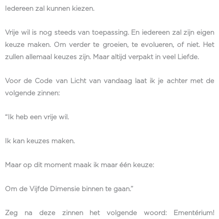
Iedereen zal kunnen kiezen.
Vrije wil is nog steeds van toepassing. En iedereen zal zijn eigen
keuze maken. Om verder te groeien, te evolueren, of niet. Het
zullen allemaal keuzes zijn. Maar altijd verpakt in veel Liefde.
Voor de Code van Licht van vandaag laat ik je achter met de
volgende zinnen:
“Ik heb een vrije wil.
Ik kan keuzes maken.
Maar op dit moment maak ik maar één keuze:
Om de Vijfde Dimensie binnen te gaan.”
Zeg na deze zinnen het volgende woord: Ementérium!