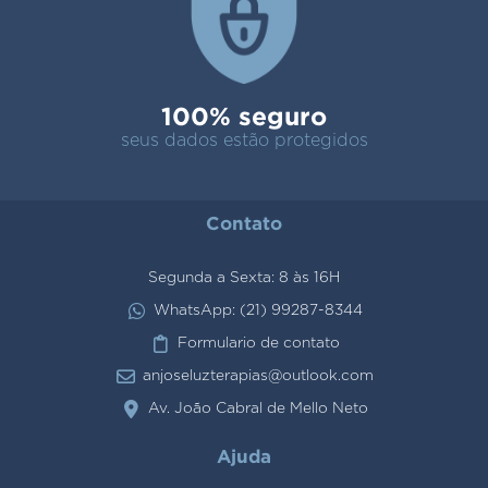
100% seguro
seus dados estão protegidos
Contato
Segunda a Sexta: 8 às 16H
WhatsApp: (21) 99287-8344
Formulario de contato
anjoseluzterapias@outlook.com
Av. João Cabral de Mello Neto
Ajuda