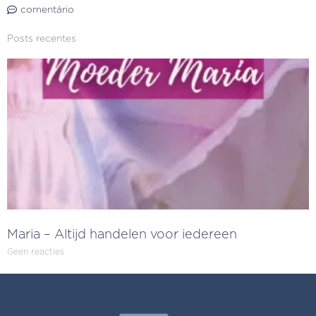
comentário
Posts recentes
Maria – Altijd handelen voor iedereen
Geen reacties