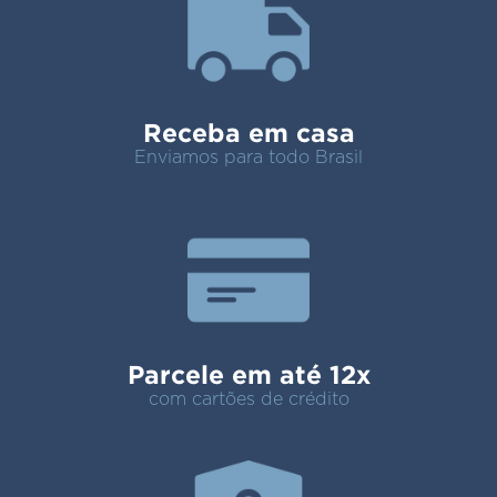
Receba em casa
Enviamos para todo Brasil
Parcele em até 12x
com cartões de crédito