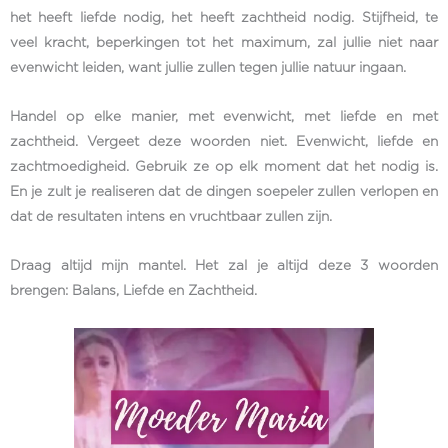
het heeft liefde nodig, het heeft zachtheid nodig. Stijfheid, te
veel kracht, beperkingen tot het maximum, zal jullie niet naar
evenwicht leiden, want jullie zullen tegen jullie natuur ingaan.
Handel op elke manier, met evenwicht, met liefde en met
zachtheid. Vergeet deze woorden niet. Evenwicht, liefde en
zachtmoedigheid. Gebruik ze op elk moment dat het nodig is.
En je zult je realiseren dat de dingen soepeler zullen verlopen en
dat de resultaten intens en vruchtbaar zullen zijn.
Draag altijd mijn mantel. Het zal je altijd deze 3 woorden
brengen: Balans, Liefde en Zachtheid.