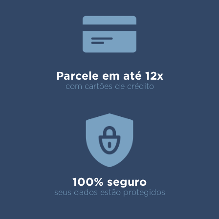
Parcele em até 12x
com cartões de crédito
100% seguro
seus dados estão protegidos