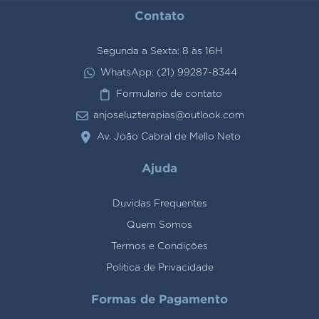
Contato
Segunda a Sexta: 8 às 16H
WhatsApp: (21) 99287-8344
Formulario de contato
anjoseluzterapias@outlook.com
Av. João Cabral de Mello Neto
Ajuda
Duvidas Frequentes
Quem Somos
Termos e Condições
Politica de Privacidade
Formas de Pagamento