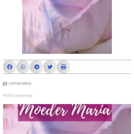
comentário
Posts recentes