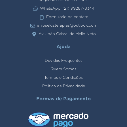
WhatsApp: (21) 99287-8344
Formulario de contato
anjoseluzterapias@outlook.com
Av. João Cabral de Mello Neto
Ajuda
Duvidas Frequentes
Quem Somos
Termos e Condições
Politica de Privacidade
Formas de Pagamento