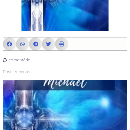
comentário
Posts recentes