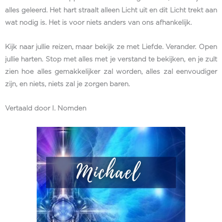
alles geleerd. Het hart straalt alleen Licht uit en dit Licht trekt aan
wat nodig is. Het is voor niets anders van ons afhankelijk.
Kijk naar jullie reizen, maar bekijk ze met Liefde. Verander. Open
jullie harten. Stop met alles met je verstand te bekijken, en je zult
zien hoe alles gemakkelijker zal worden, alles zal eenvoudiger
zijn, en niets, niets zal je zorgen baren.
Vertaald door I. Nomden