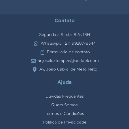
Contato
Segunda a Sexta: 8 às 16H
WhatsApp: (21) 99287-8344
Formulario de contato
anjoseluzterapias@outlook.com
Av. João Cabral de Mello Neto
Ajuda
Duvidas Frequentes
Quem Somos
Termos e Condições
Politica de Privacidade