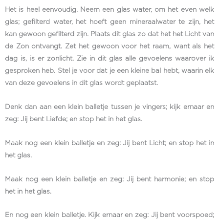
Het is heel eenvoudig. Neem een glas water, om het even welk
glas; gefilterd water, het hoeft geen mineraalwater te zijn, het
kan gewoon gefilterd zijn. Plaats dit glas zo dat het het Licht van
de Zon ontvangt. Zet het gewoon voor het raam, want als het
dag is, is er zonlicht. Zie in dit glas alle gevoelens waarover ik
gesproken heb. Stel je voor dat je een kleine bal hebt, waarin elk
van deze gevoelens in dit glas wordt geplaatst.
Denk dan aan een klein balletje tussen je vingers; kijk ernaar en
zeg: Jij bent Liefde; en stop het in het glas.
Maak nog een klein balletje en zeg: Jij bent Licht; en stop het in
het glas.
Maak nog een klein balletje en zeg: Jij bent harmonie; en stop
het in het glas.
En nog een klein balletje. Kijk ernaar en zeg: Jij bent voorspoed;