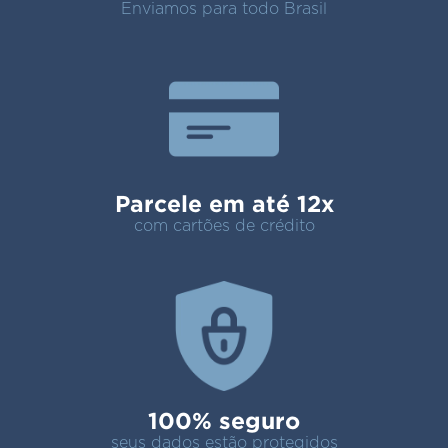
Enviamos para todo Brasil
Parcele em até 12x
com cartões de crédito
100% seguro
seus dados estão protegidos