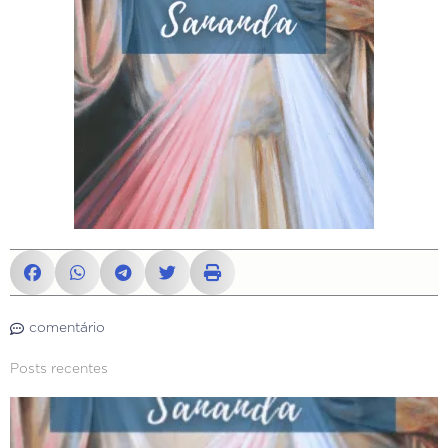
comentário
Posts recentes