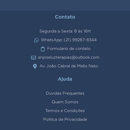
Contato
Segunda a Sexta: 8 às 16H
WhatsApp: (21) 99287-8344
Formulario de contato
anjoseluzterapias@outlook.com
Av. João Cabral de Mello Neto
Ajuda
Duvidas Frequentes
Quem Somos
Termos e Condições
Politica de Privacidade