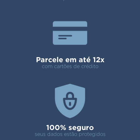
Parcele em até 12x
com cartões de crédito
100% seguro
seus dados estão protegidos