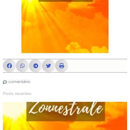
comentário
Posts recentes