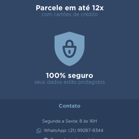
Parcele em até 12x
com cartões de crédito
100% seguro
seus dados estão protegidos
Contato
Segunda a Sexta: 8 às 16H
WhatsApp: (21) 99287-8344