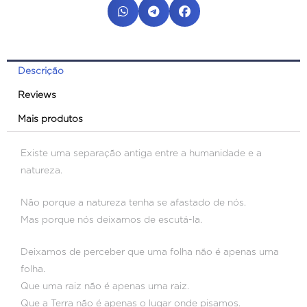
Descrição
Reviews
Mais produtos
Existe uma separação antiga entre a humanidade e a
natureza.
Não porque a natureza tenha se afastado de nós.
Mas porque nós deixamos de escutá-la.
Deixamos de perceber que uma folha não é apenas uma
folha.
Que uma raiz não é apenas uma raiz.
Que a Terra não é apenas o lugar onde pisamos.