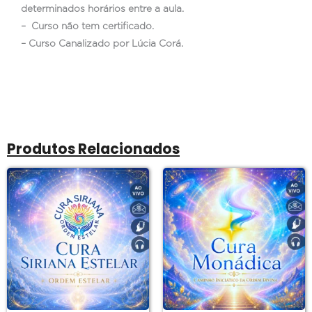
determinados horários entre a aula.
– Curso não tem certificado.
– Curso Canalizado por Lúcia Corá.
Produtos Relacionados