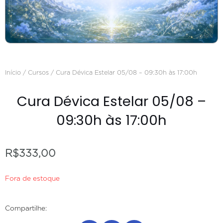
Início
/
Cursos
/ Cura Dévica Estelar 05/08 – 09:30h às 17:00h
Cura Dévica Estelar 05/08 –
09:30h às 17:00h
R$
333,00
Fora de estoque
Compartilhe: