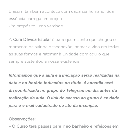
E assim também acontece com cada ser humano. Sua
essência carrega um projeto.
Um propósito, uma verdade.
A
Cura Dévica Estelar
é para quem sente que chegou o
momento de sair da desconexão, honrar a vida em todas
as suas formas e retornar à Unidade com aquilo que
sempre sustentou a nossa existência.
Informamos que a aula e a iniciação serão realizadas na
data e no horário indicados no título. A apostila será
disponibilizada no grupo do Telegram um dia antes da
realização da aula. O link de acesso ao grupo é enviado
para o e-mail cadastrado no ato da inscrição.
Observações:
– O Curso terá pausas para ir ao banheiro e refeições em