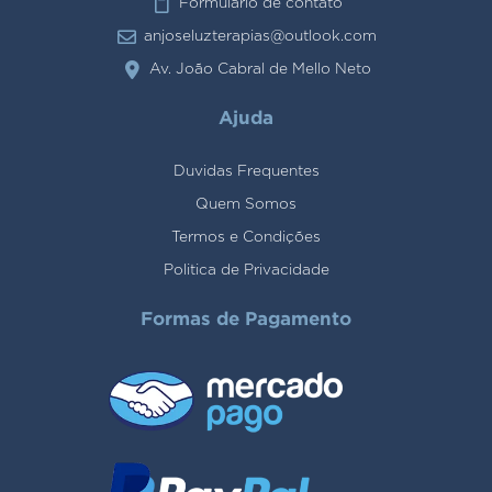
Formulario de contato
anjoseluzterapias@outlook.com
Av. João Cabral de Mello Neto
Ajuda
Duvidas Frequentes
Quem Somos
Termos e Condições
Politica de Privacidade
Formas de Pagamento