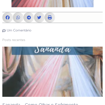
Um Comentário
Posts recentes