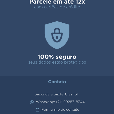
Parcele em até 12x
com cartões de crédito
100% seguro
seus dados estão protegidos
Contato
Segunda a Sexta: 8 às 16H
WhatsApp: (21) 99287-8344
Formulario de contato