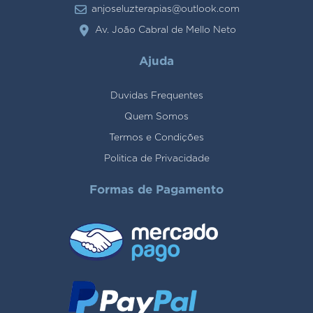
anjoseluzterapias@outlook.com
Av. João Cabral de Mello Neto
Ajuda
Duvidas Frequentes
Quem Somos
Termos e Condições
Politica de Privacidade
Formas de Pagamento