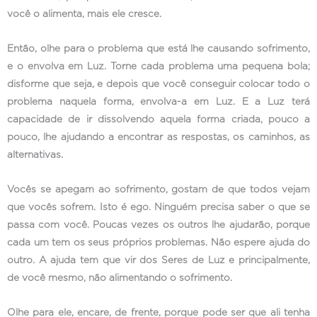
você o alimenta, mais ele cresce.
Então, olhe para o problema que está lhe causando sofrimento,
e o envolva em Luz. Torne cada problema uma pequena bola;
disforme que seja, e depois que você conseguir colocar todo o
problema naquela forma, envolva-a em Luz. E a Luz terá
capacidade de ir dissolvendo aquela forma criada, pouco a
pouco, lhe ajudando a encontrar as respostas, os caminhos, as
alternativas.
Vocês se apegam ao sofrimento, gostam de que todos vejam
que vocês sofrem. Isto é ego. Ninguém precisa saber o que se
passa com você. Poucas vezes os outros lhe ajudarão, porque
cada um tem os seus próprios problemas. Não espere ajuda do
outro. A ajuda tem que vir dos Seres de Luz e principalmente,
de você mesmo, não alimentando o sofrimento.
Olhe para ele, encare, de frente, porque pode ser que ali tenha