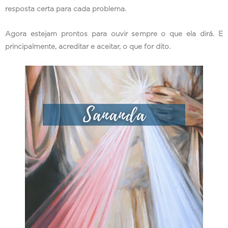
resposta certa para cada problema.
Agora estejam prontos para ouvir sempre o que ela dirá. E
principalmente, acreditar e aceitar, o que for dito.