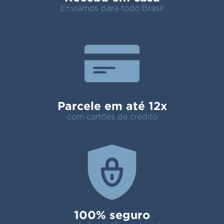
Enviamos para todo Brasil
Parcele em até 12x
com cartões de crédito
100% seguro