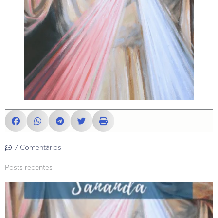
7 Comentários
Posts recentes