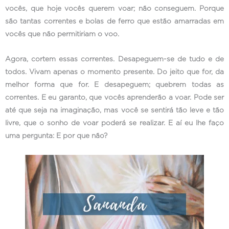
vocês, que hoje vocês querem voar; não conseguem. Porque
são tantas correntes e bolas de ferro que estão amarradas em
vocês que não permitiriam o voo.
Agora, cortem essas correntes. Desapeguem-se de tudo e de
todos. Vivam apenas o momento presente. Do jeito que for, da
melhor forma que for. E desapeguem; quebrem todas as
correntes. E eu garanto, que vocês aprenderão a voar. Pode ser
até que seja na imaginação, mas você se sentirá tão leve e tão
livre, que o sonho de voar poderá se realizar. E aí eu lhe faço
uma pergunta: E por que não?