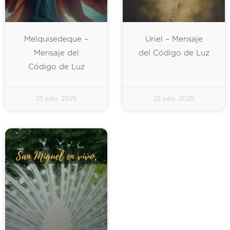
Melquisedeque –
Uriel – Mensaje
Mensaje del
del Código de Luz
Código de Luz
25 julio, 2025
22 julio, 2025