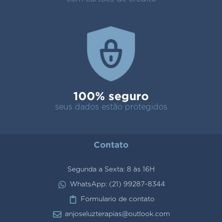
100% seguro
seus dados estão protegidos
Contato
Segunda a Sexta: 8 às 16H
WhatsApp: (21) 99287-8344
Formulario de contato
anjoseluzterapias@outlook.com