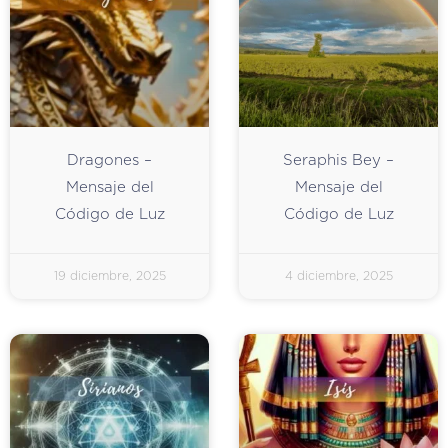
Dragones –
Seraphis Bey –
Mensaje del
Mensaje del
Código de Luz
Código de Luz
19 diciembre, 2025
4 diciembre, 2025