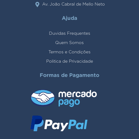
Av. João Cabral de Mello Neto
Ajuda
Duvidas Frequentes
Quem Somos
Termos e Condições
Politica de Privacidade
Formas de Pagamento