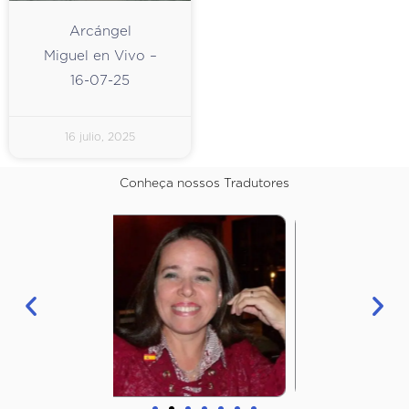
Arcángel
Miguel en Vivo –
16-07-25
16 julio, 2025
Conheça nossos Tradutores