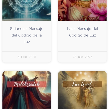
Sirianos – Mensaje
Isis – Mensaje del
del Código de la
Código de Luz
Luz
31 julio, 2025
28 julio, 2025