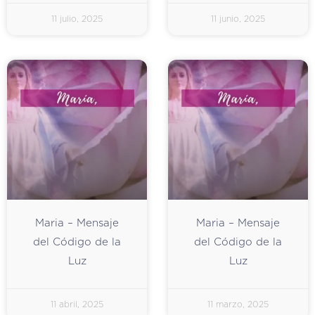
11 julio, 2025
11 junio, 2025
Maria – Mensaje
Maria – Mensaje
del Código de la
del Código de la
Luz
Luz
11 abril, 2025
11 marzo, 2025