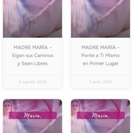
MADRE MARÍA –
MADRE MARÍA –
Sigan sus Caminos
Ponte a Ti Mismo
y Sean Libres
en Primer Lugar
6 agosto, 2026
3 junio, 2026