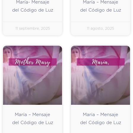
María- Mensaje
María – Mensaje
del Código de Luz
del Código de Luz
11 septiembre, 2025
11 agosto, 2025
María – Mensaje
Maria – Mensaje
del Código de Luz
del Código de Luz