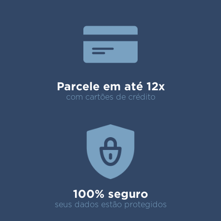
Parcele em até 12x
com cartões de crédito
100% seguro
seus dados estão protegidos