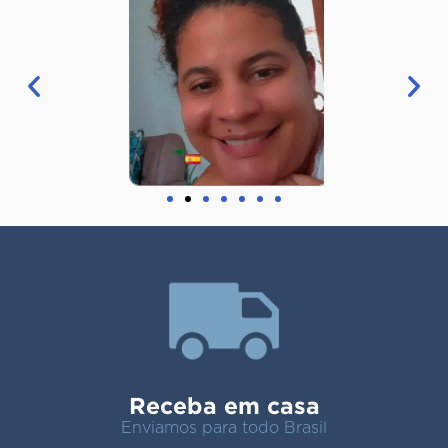
Receba em casa
Enviamos para todo Brasil