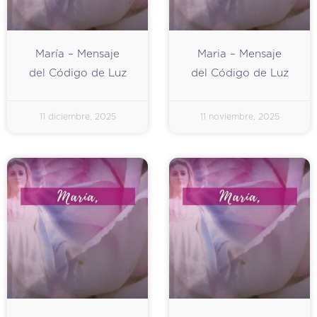
María – Mensaje
Maria – Mensaje
del Código de Luz
del Código de Luz
11 diciembre, 2025
11 noviembre, 2025