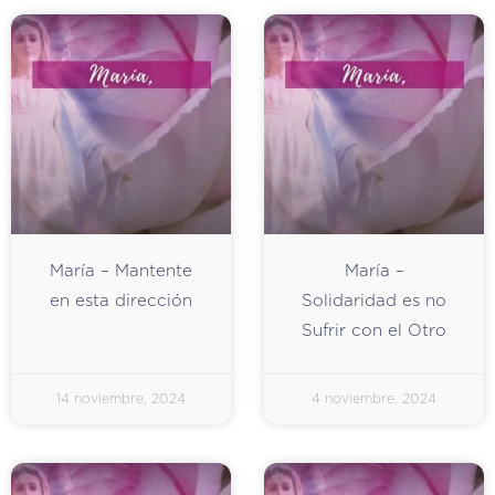
María – Mantente
María –
en esta dirección
Solidaridad es no
Sufrir con el Otro
14 noviembre, 2024
4 noviembre, 2024