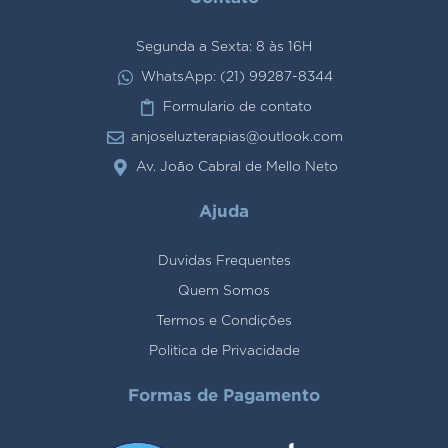
Segunda a Sexta: 8 às 16H
WhatsApp: (21) 99287-8344
Formulario de contato
anjoseluzterapias@outlook.com
Av. João Cabral de Mello Neto
Ajuda
Duvidas Frequentes
Quem Somos
Termos e Condições
Politica de Privacidade
Formas de Pagamento