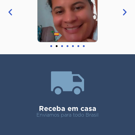
Receba em casa
Enviamos para todo Brasil