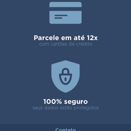
Parcele em até 12x
com cartões de crédito
100% seguro
seus dados estão protegidos
Contato