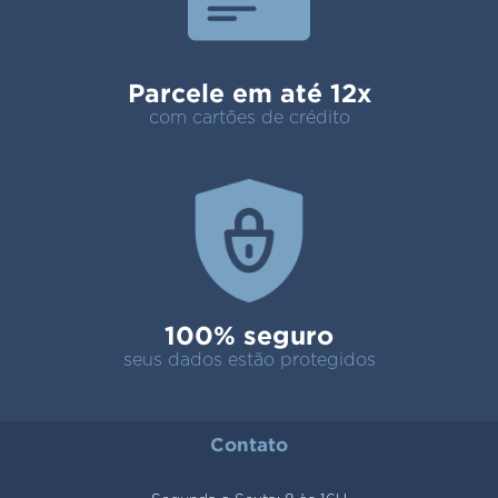
Parcele em até 12x
com cartões de crédito
100% seguro
seus dados estão protegidos
Contato