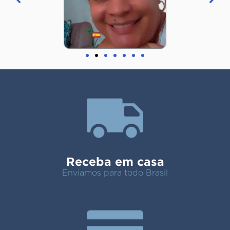
Receba em casa
Enviamos para todo Brasil