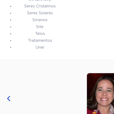
Seres Cristalinos
Seres Solares
Sirianos
Site
Telos
Tratamentos
Uriel