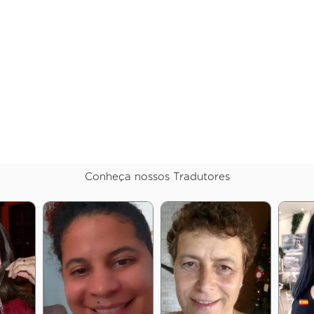
Conheça nossos Tradutores