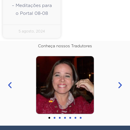
– Meditações para
o Portal 08-08
5 agosto, 2024
Conheça nossos Tradutores