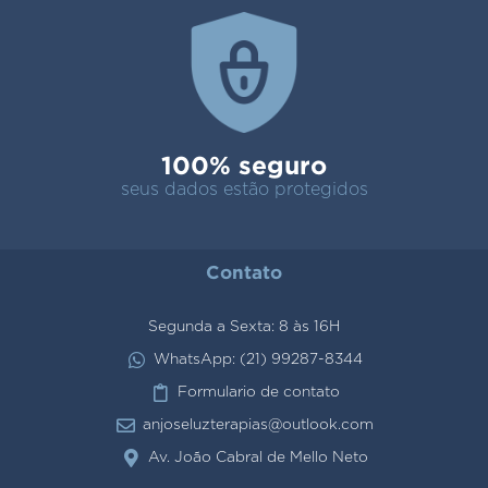
100% seguro
seus dados estão protegidos
Contato
Segunda a Sexta: 8 às 16H
WhatsApp: (21) 99287-8344
Formulario de contato
anjoseluzterapias@outlook.com
Av. João Cabral de Mello Neto