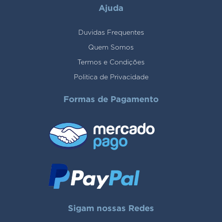
Ajuda
Duvidas Frequentes
Quem Somos
Termos e Condições
Politica de Privacidade
Formas de Pagamento
Sigam nossas Redes