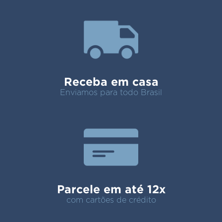
Receba em casa
Enviamos para todo Brasil
Parcele em até 12x
com cartões de crédito