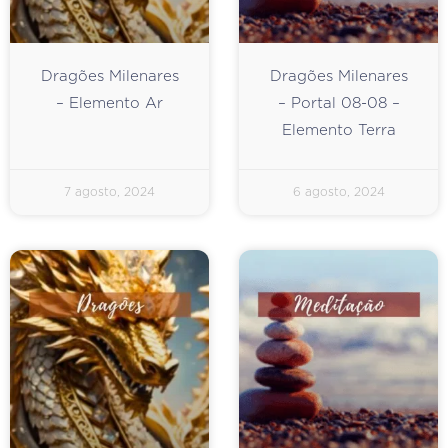
Dragões Milenares
Dragões Milenares
– Elemento Ar
– Portal 08-08 –
Elemento Terra
7 agosto, 2024
6 agosto, 2024