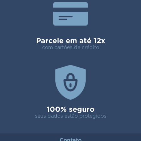
Parcele em até 12x
com cartões de crédito
100% seguro
seus dados estão protegidos
Contato