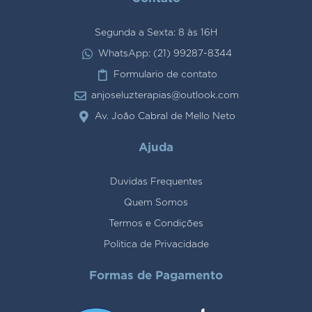
Segunda a Sexta: 8 às 16H
WhatsApp: (21) 99287-8344
Formulario de contato
anjoseluzterapias@outlook.com
Av. João Cabral de Mello Neto
Ajuda
Duvidas Frequentes
Quem Somos
Termos e Condições
Politica de Privacidade
Formas de Pagamento