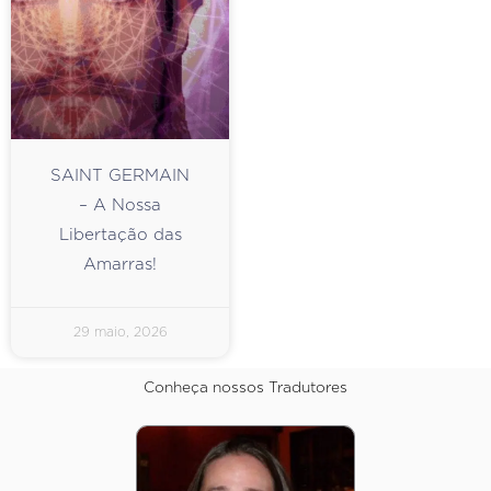
SAINT GERMAIN
– A Nossa
Libertação das
Amarras!
29 maio, 2026
Conheça nossos Tradutores