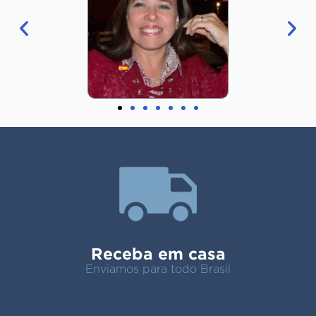
Receba em casa
Enviamos para todo Brasil